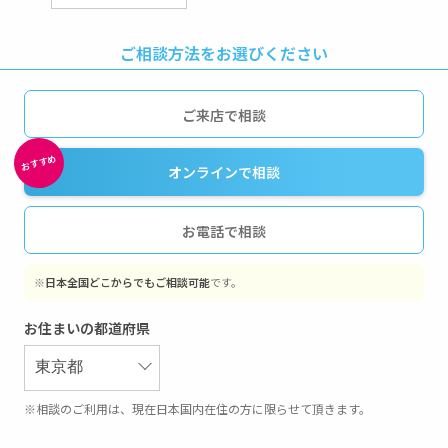
ご相談方法をお選びください
ご来店で相談
オンラインで相談
お電話で相談
※
日本全国どこからでもご相談可能
です。
お住まいの都道府県
※相談のご利用は、現在日本国内在住の方に限らせて頂きます。