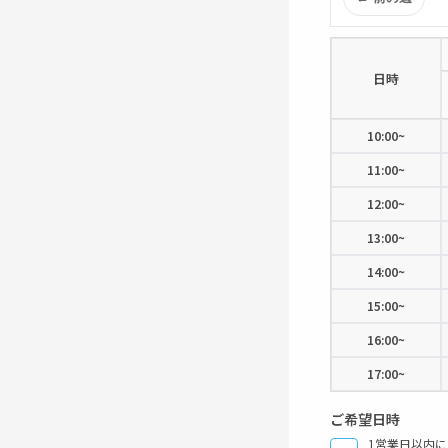
日時
10:00~
11:00~
12:00~
13:00~
14:00~
15:00~
16:00~
17:00~
ご希望日時
1営業日以内に