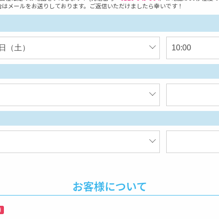
合はメールをお送りしております。ご返信いただけましたら幸いです！
お客様について
須