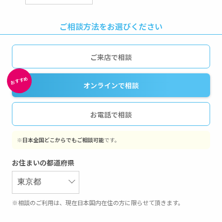
ご相談方法をお選びください
ご来店で相談
オンラインで相談
お電話で相談
※
日本全国どこからでもご相談可能
です。
お住まいの都道府県
※相談のご利用は、現在日本国内在住の方に限らせて頂きます。