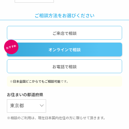
ご相談方法をお選びください
ご来店で相談
オンラインで相談
お電話で相談
※
日本全国どこからでもご相談可能
です。
お住まいの都道府県
※相談のご利用は、現在日本国内在住の方に限らせて頂きます。