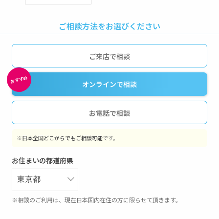
ご相談方法をお選びください
ご来店で相談
オンラインで相談
お電話で相談
※
日本全国どこからでもご相談可能
です。
お住まいの都道府県
※相談のご利用は、現在日本国内在住の方に限らせて頂きます。