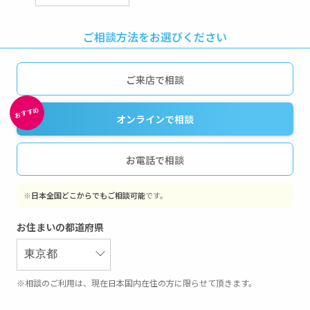
ご相談方法をお選びください
ご来店で相談
オンラインで相談
お電話で相談
※
日本全国どこからでもご相談可能
です。
お住まいの都道府県
※相談のご利用は、現在日本国内在住の方に限らせて頂きます。