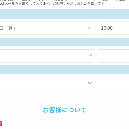
合はメールをお送りしております。ご返信いただけましたら幸いです！
お客様について
須