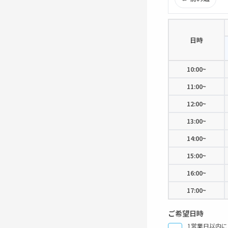
日時
10:00~
11:00~
12:00~
13:00~
14:00~
15:00~
16:00~
17:00~
ご希望日時
1営業日以内に