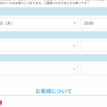
合はメールをお送りしております。ご返信いただけましたら幸いです！
お客様について
須