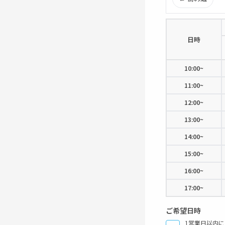
日時
10:00~
11:00~
12:00~
13:00~
14:00~
15:00~
16:00~
17:00~
ご希望日時
1営業日以内に