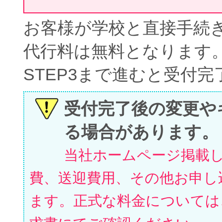
お客様が学校と直接手続
代行料は無料となります
STEP3まで進むと受付
受付完了後の変更や
る場合があります。
当社ホームページ掲載
費、送迎費用、その他お申し
ます。正式な料金については