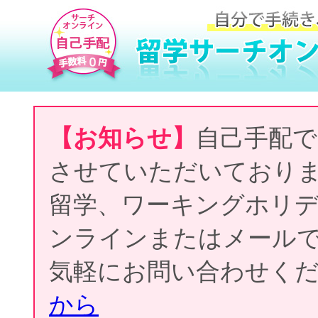
【お知らせ】
自己手配で
させていただいており
留学、ワーキングホリ
ンラインまたはメール
気軽にお問い合わせく
から