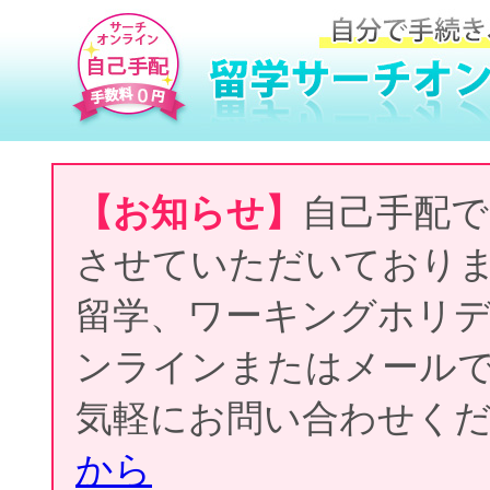
【お知らせ】
自己手配で
させていただいており
留学、ワーキングホリ
ンラインまたはメール
気軽にお問い合わせく
から