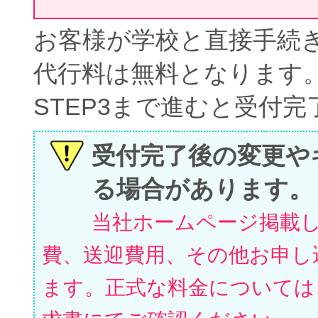
お客様が学校と直接手続
代行料は無料となります
STEP3まで進むと受付
受付完了後の変更や
る場合があります。
当社ホームページ掲載
費、送迎費用、その他お申し
ます。正式な料金については