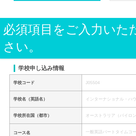
必須項目をご入力いた
さい。
学校申し込み情報
学校コード
J05504
学校名（英語名）
インターナショナル・ハウス（バイロ
学校所在国（都市）
オーストラリア（バイロ
一般英語パートタイムコース（デイ
コース名