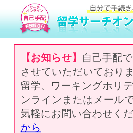
【お知らせ】
自己手配で
させていただいており
留学、ワーキングホリ
ンラインまたはメール
気軽にお問い合わせく
から