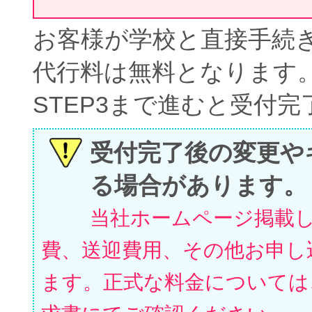
お客様が学校と直接手続
代行料は無料となります
STEP3まで進むと受付
受付完了後の変更や
る場合があります。
当社ホームページ掲載
費、送迎費用、その他お申し
ます。正式な料金については