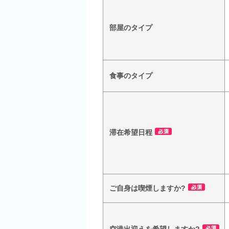
部屋のタイプ
食事のタイプ
滞在希望日程
ご自身は喫煙しますか?