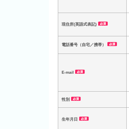
現住所(英語式表記)
電話番号（自宅／携帯）
E-mail
性別
生年月日