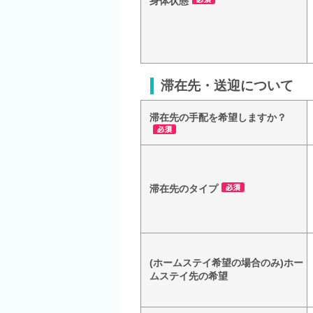
身体状態
滞在先・送迎について
滞在先の手配を希望しますか？
滞在先のタイプ
(ホームステイ希望の場合のみ)ホー
ムステイ先の希望