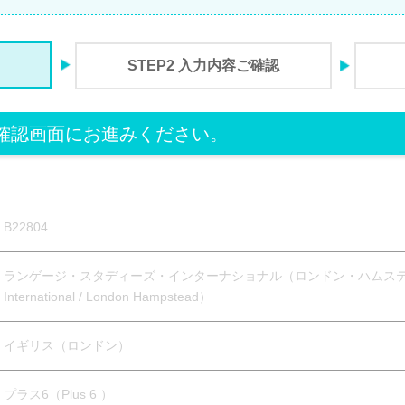
STEP2 入力内容ご確認
確認画面にお進みください。
B22804
ランゲージ・スタディーズ・インターナショナル（ロンドン・ハムステッド校）（
International / London Hampstead）
イギリス（ロンドン）
プラス6（Plus 6 ）