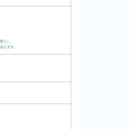
除く）。
あります。