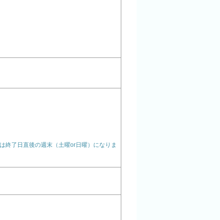
は終了日直後の週末（土曜or日曜）になりま