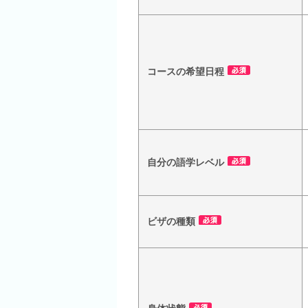
コースの希望日程
自分の語学レベル
ビザの種類