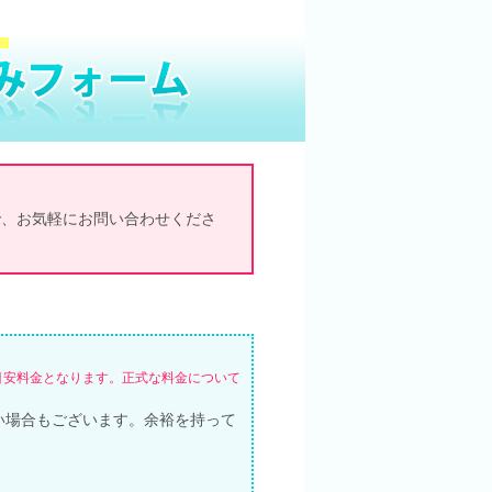
で、お気軽にお問い合わせくださ
目安料金となります。正式な料金について
い場合もございます。余裕を持って