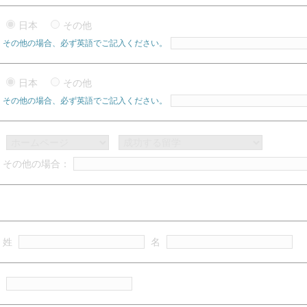
日本
その他
その他の場合、必ず英語でご記入ください。
日本
その他
その他の場合、必ず英語でご記入ください。
その他の場合：
姓
名