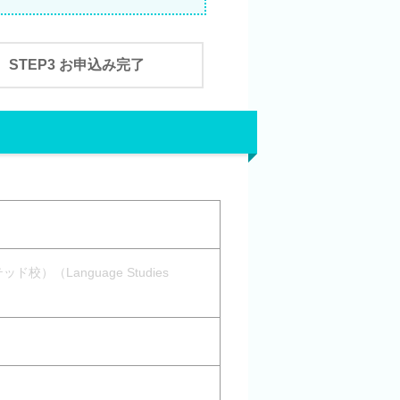
STEP3 お申込み完了
Language Studies