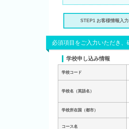
STEP1 お客様情報入力
必須項目をご入力いただき、
学校申し込み情報
学校コード
学校名（英語名）
学校所在国（都市）
コース名