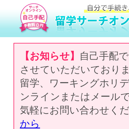
【お知らせ】
自己手配で
させていただいており
留学、ワーキングホリ
ンラインまたはメール
気軽にお問い合わせく
から