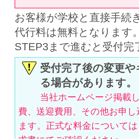
お客様が学校と直接手続
代行料は無料となります
STEP3まで進むと受付
受付完了後の変更や
る場合があります。
当社ホームページ掲載
費、送迎費用、その他お申し
ます。正式な料金については