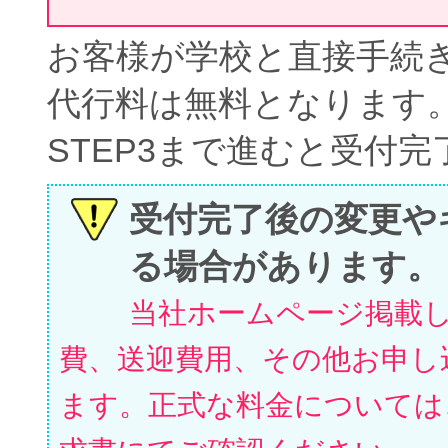
お客様が学校と直接手続
代行料は無料となります
STEP3まで進むと受付
受付完了後の変更や
る場合があります。
当社ホームページ掲載
費、送迎費用、その他お申し
ます。正式な料金については