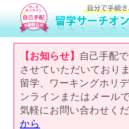
【お知らせ】
自己手配で
させていただいており
留学、ワーキングホリ
ンラインまたはメール
気軽にお問い合わせく
から