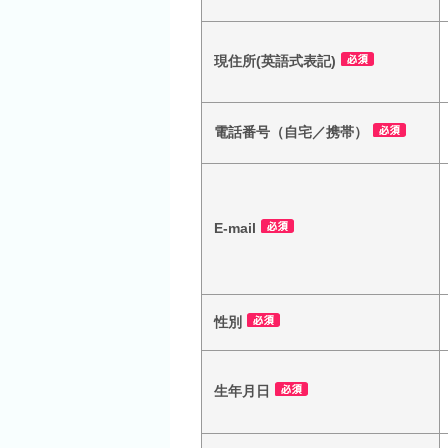
現住所(英語式表記)
電話番号（自宅／携帯）
E-mail
性別
生年月日