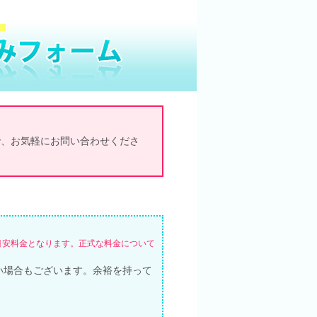
で、お気軽にお問い合わせくださ
目安料金となります。正式な料金について
い場合もございます。余裕を持って