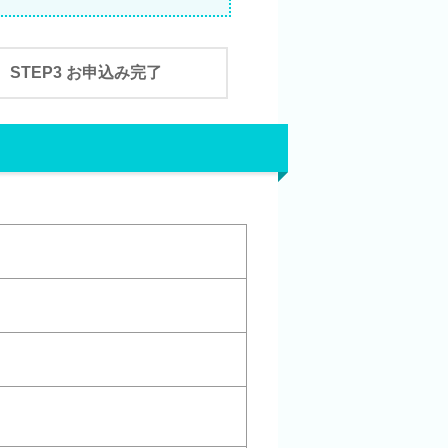
STEP3 お申込み完了