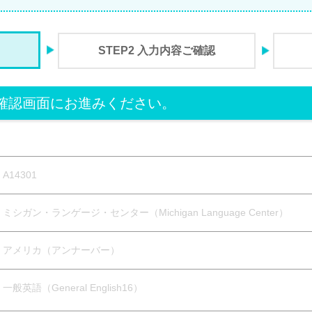
STEP2 入力内容ご確認
確認画面にお進みください。
A14301
ミシガン・ランゲージ・センター（Michigan Language Center）
アメリカ（アンナーバー）
一般英語（General English16）