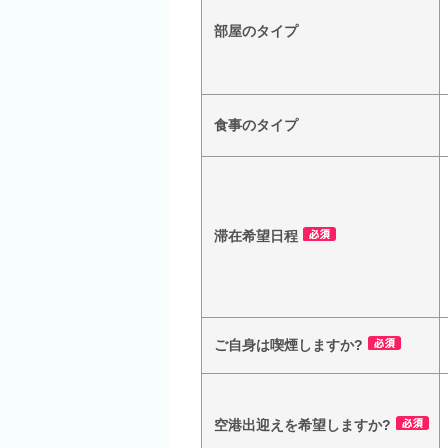
部屋のタイプ
食事のタイプ
滞在希望日程
ご自身は喫煙しますか?
空港出迎えを希望しますか?