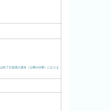
は終了日直後の週末（土曜or日曜）になりま