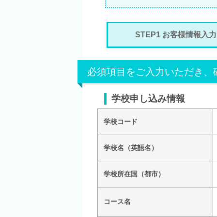
STEP1 お客様情報入力
必須項目をご入力いただき、
学校申し込み情報
学校コード
学校名（英語名）
学校所在国（都市）
コース名