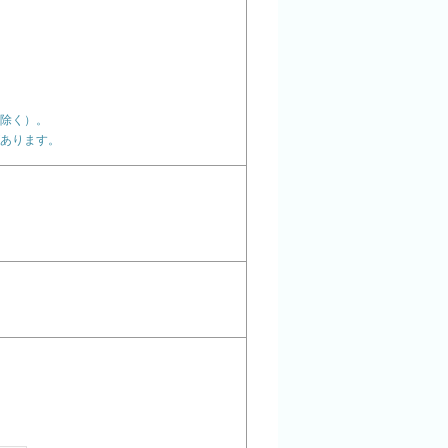
除く）。
あります。