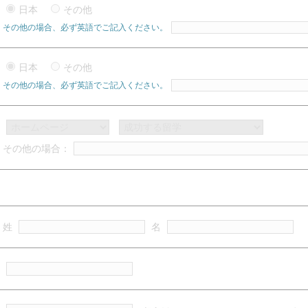
日本
その他
その他の場合、必ず英語でご記入ください。
日本
その他
その他の場合、必ず英語でご記入ください。
その他の場合：
姓
名