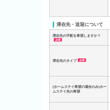
滞在先・送迎について
滞在先の手配を希望しますか？
滞在先のタイプ
(ホームステイ希望の場合のみ)ホー
ムステイ先の希望