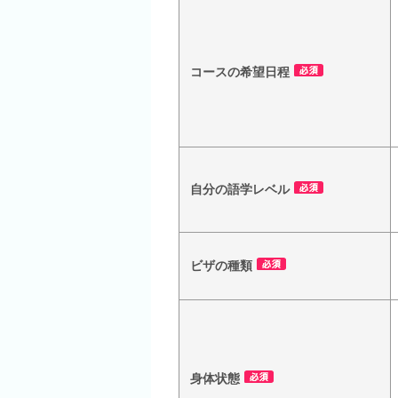
コースの希望日程
自分の語学レベル
ビザの種類
身体状態