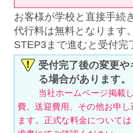
お客様が学校と直接手続
代行料は無料となります
STEP3まで進むと受付
受付完了後の変更や
る場合があります。
当社ホームページ掲載
費、送迎費用、その他お申し
ます。正式な料金については