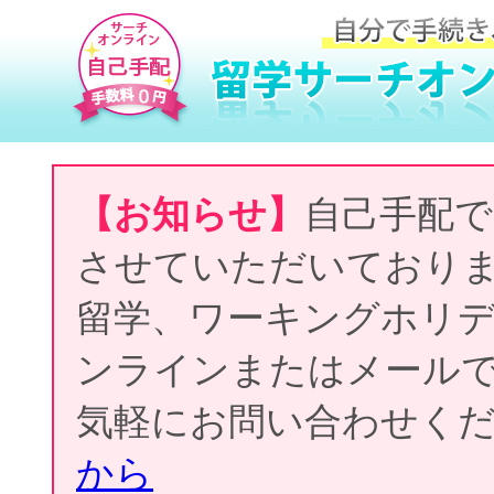
【お知らせ】
自己手配で
させていただいており
留学、ワーキングホリ
ンラインまたはメール
気軽にお問い合わせく
から