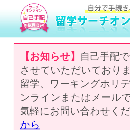
【お知らせ】
自己手配で
させていただいており
留学、ワーキングホリ
ンラインまたはメール
気軽にお問い合わせく
から