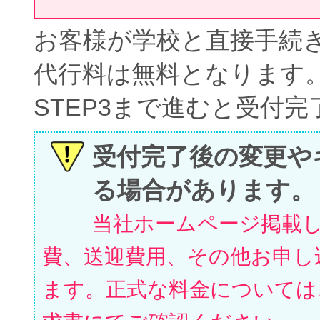
お客様が学校と直接手続
代行料は無料となります
STEP3まで進むと受付
受付完了後の変更や
る場合があります。
当社ホームページ掲載
費、送迎費用、その他お申し
ます。正式な料金については