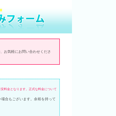
で、お気軽にお問い合わせくださ
目安料金となります。正式な料金について
い場合もございます。余裕を持って