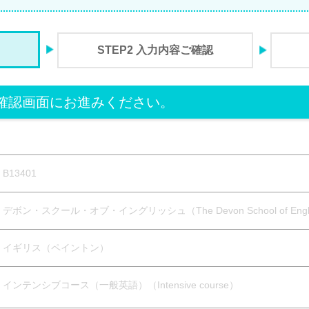
STEP2 入力内容ご確認
確認画面にお進みください。
B13401
デボン・スクール・オブ・イングリッシュ（The Devon School of Engl
イギリス（ペイントン）
インテンシブコース（一般英語）（Intensive course）