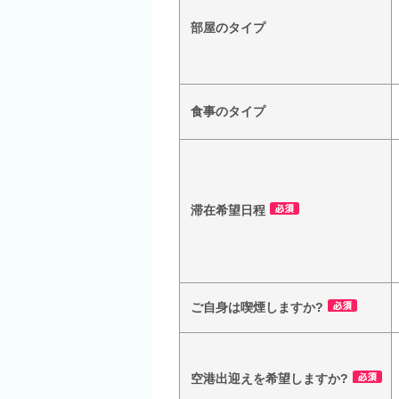
部屋のタイプ
食事のタイプ
滞在希望日程
ご自身は喫煙しますか?
空港出迎えを希望しますか?