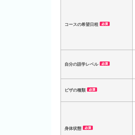
コースの希望日程
自分の語学レベル
ビザの種類
身体状態