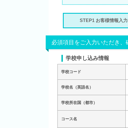
STEP1 お客様情報入力
必須項目をご入力いただき、
学校申し込み情報
学校コード
学校名（英語名）
学校所在国（都市）
コース名