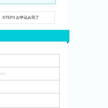
STEP3 お申込み完了
ish）