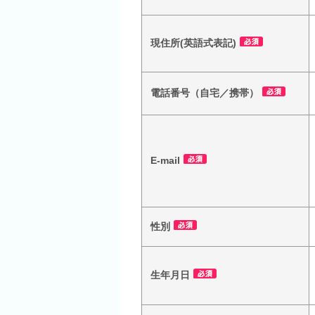
現住所(英語式表記)
電話番号（自宅／携帯）
E-mail
性別
生年月日