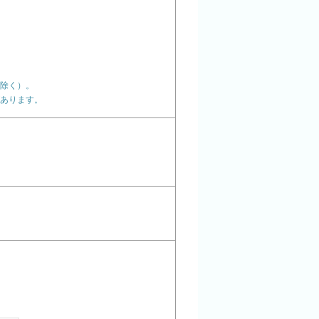
除く）。
あります。