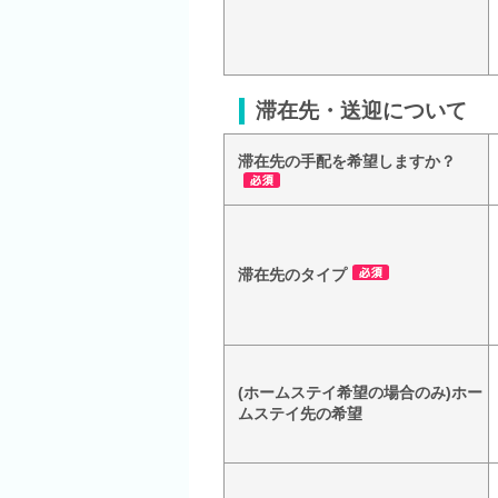
滞在先・送迎について
滞在先の手配を希望しますか？
滞在先のタイプ
(ホームステイ希望の場合のみ)ホー
ムステイ先の希望