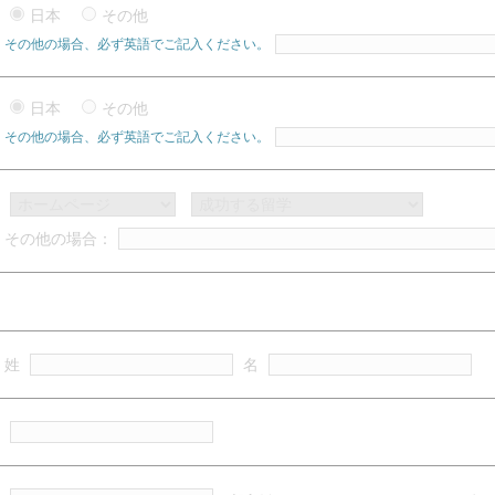
日本
その他
その他の場合、必ず英語でご記入ください。
日本
その他
その他の場合、必ず英語でご記入ください。
その他の場合：
姓
名