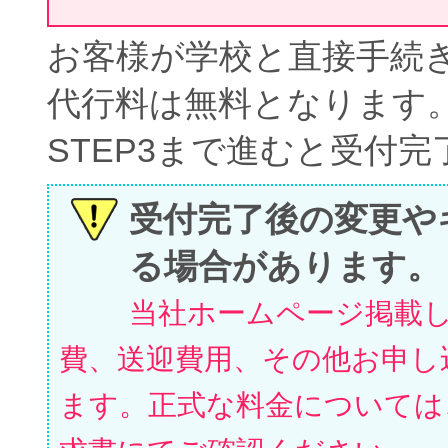
お客様が学校と直接手続
代行料は無料となります
STEP3まで進むと受付
受付完了後の変更や
る場合があります。
当社ホームページ掲載
費、送迎費用、その他お申し
ます。正式な料金については