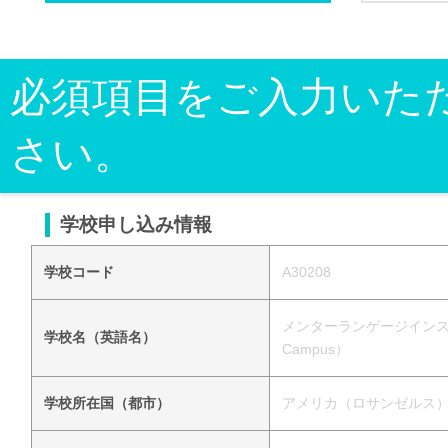
必須項目をご入力いた
さい。
学校申し込み情報
学校コード
A30208
メンターランゲージインスティチュ
学校名（英語名）
Campus）
学校所在国（都市）
アメリカ（ロサンゼルス