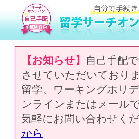
【お知らせ】
自己手配で
させていただいており
留学、ワーキングホリ
ンラインまたはメール
気軽にお問い合わせく
から