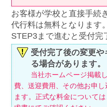
お客様が学校と直接手続
代行料は無料となります
STEP3まで進むと受付
受付完了後の変更や
る場合があります。
当社ホームページ掲載
費、送迎費用、その他お申し
ます。正式な料金については