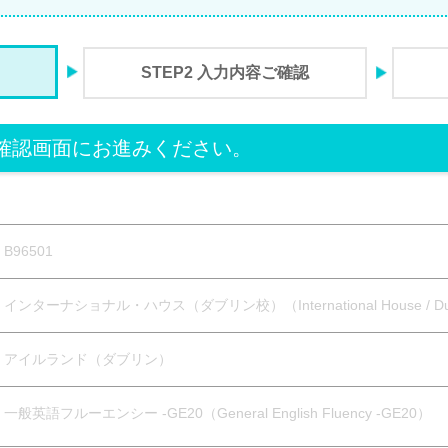
STEP2 入力内容ご確認
確認画面にお進みください。
B96501
インターナショナル・ハウス（ダブリン校）（International House / Du
アイルランド（ダブリン）
一般英語フルーエンシー -GE20（General English Fluency -GE20）