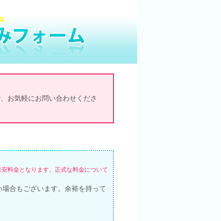
で、お気軽にお問い合わせくださ
目安料金となります。正式な料金について
い場合もございます。余裕を持って