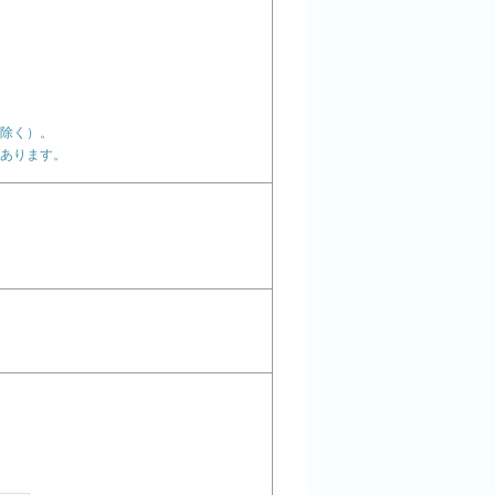
除く）。
あります。