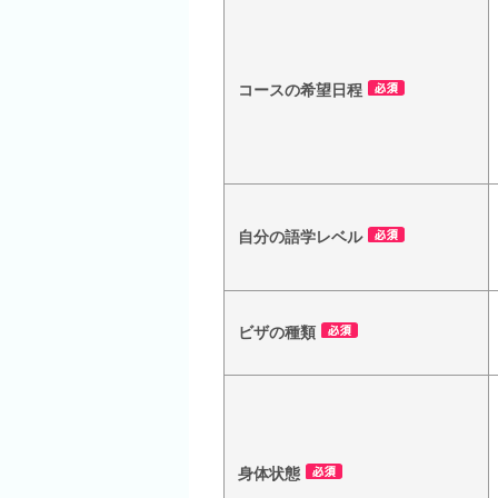
コースの希望日程
自分の語学レベル
ビザの種類
身体状態