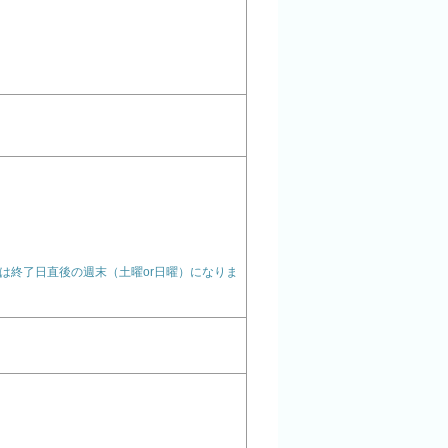
は終了日直後の週末（土曜or日曜）になりま