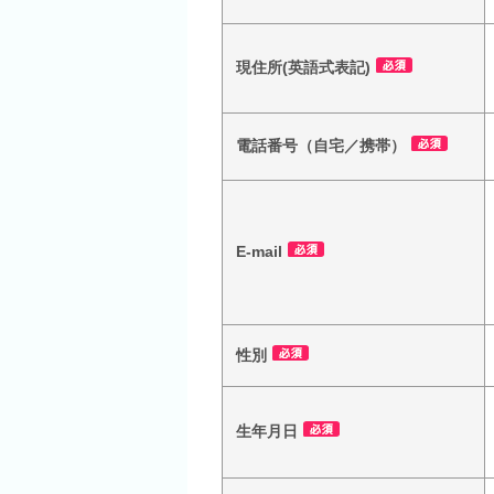
現住所(英語式表記)
電話番号（自宅／携帯）
E-mail
性別
生年月日