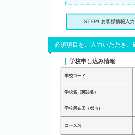
STEP1 お客様情報入力
必須項目をご入力いただき、
学校申し込み情報
学校コード
学校名（英語名）
学校所在国（都市）
コース名