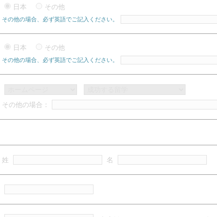
日本
その他
その他の場合、必ず英語でご記入ください。
日本
その他
その他の場合、必ず英語でご記入ください。
その他の場合：
姓
名