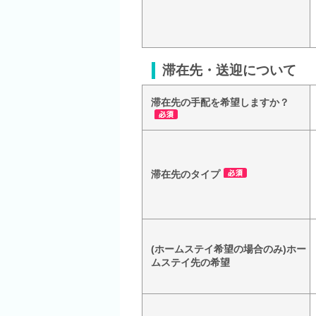
滞在先・送迎について
滞在先の手配を希望しますか？
滞在先のタイプ
(ホームステイ希望の場合のみ)ホー
ムステイ先の希望