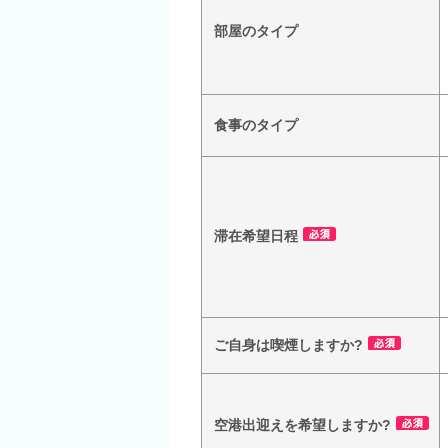
部屋のタイプ
食事のタイプ
滞在希望日程
ご自身は喫煙しますか?
空港出迎えを希望しますか?