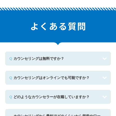
カウンセリングは無料ですか？
カウンセリングはオンラインでも可能ですか？
どのようなカウンセラーが在籍していますか？
カウンセリングから最短でどのくらいから留学やワー