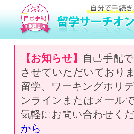
【お知らせ】
自己手配で
させていただいており
留学、ワーキングホリ
ンラインまたはメール
気軽にお問い合わせく
から