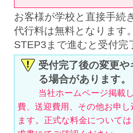
お客様が学校と直接手続
代行料は無料となります
STEP3まで進むと受付
受付完了後の変更や
る場合があります。
当社ホームページ掲載
費、送迎費用、その他お申し
ます。正式な料金については