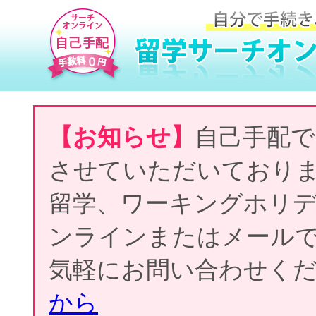
【お知らせ】
自己手配で
させていただいており
留学、ワーキングホリ
ンラインまたはメール
気軽にお問い合わせく
から