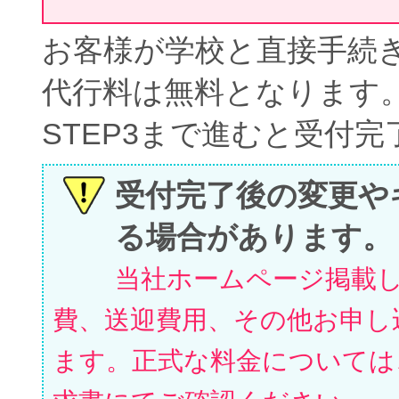
お客様が学校と直接手続
代行料は無料となります
STEP3まで進むと受付
受付完了後の変更や
る場合があります。
当社ホームページ掲載
費、送迎費用、その他お申し
ます。正式な料金については