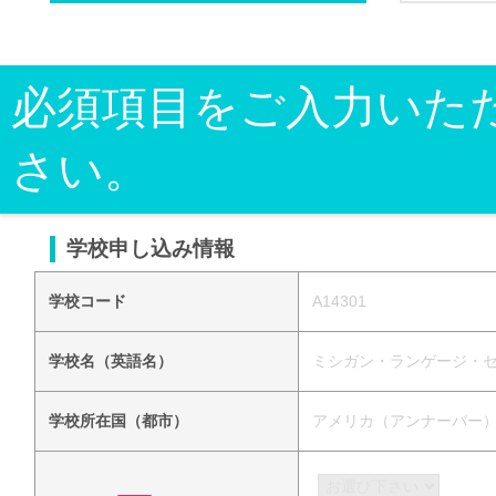
必須項目をご入力いた
さい。
学校申し込み情報
学校コード
A14301
学校名（英語名）
ミシガン・ランゲージ・センター（
学校所在国（都市）
アメリカ（アンナーバー