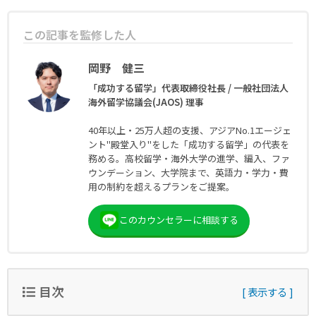
この記事を監修した人
岡野 健三
「成功する留学」代表取締役社長 / 一般社団法人
海外留学協議会(JAOS) 理事
この記事の監修者
40年以上・25万人超の支援、アジアNo.1エージェ
ント"殿堂入り"をした「成功する留学」の代表を
務める。高校留学・海外大学の進学、編入、ファ
ウンデーション、大学院まで、英語力・学力・費
用の制約を超えるプランをご提案。
このカウンセラーに相談する
目次