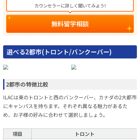
カウンセラーに詳しく聞いてみよう!
無料留学相談
選べる2都市(トロント/バンクーバー)
2都市の特徴比較
ILACは東のトロントと西のバンクーバー、カナダの2大都市
にキャンパスを持ちます。それぞれ異なる魅力があるた
め、お子様の好みに合わせて選択しましょう。
項目
トロント