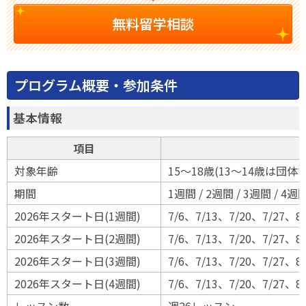
無料留学相談
プログラム概要・参加条件
基本情報
項目
対象年齢
15〜18歳(13〜14歳は団
期間
1週間 / 2週間 / 3週間 / 4週
2026年スタート日(1週間)
7/6、7/13、7/20、7/27、8
2026年スタート日(2週間)
7/6、7/13、7/20、7/27、8
2026年スタート日(3週間)
7/6、7/13、7/20、7/27、8
2026年スタート日(4週間)
7/6、7/13、7/20、7/27、8/