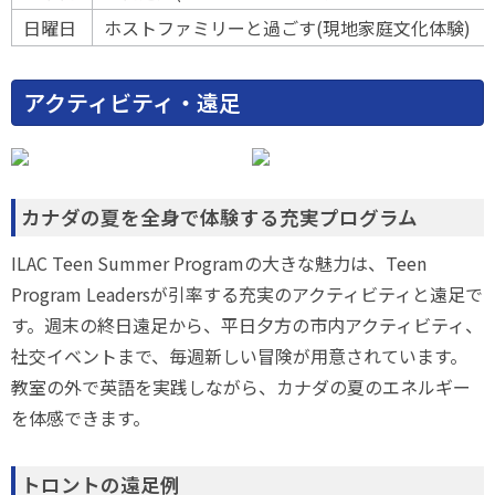
日曜日
ホストファミリーと過ごす(現地家庭文化体験)
アクティビティ・遠足
カナダの夏を全身で体験する充実プログラム
ILAC Teen Summer Programの大きな魅力は、Teen
Program Leadersが引率する充実のアクティビティと遠足で
す。週末の終日遠足から、平日夕方の市内アクティビティ、
社交イベントまで、毎週新しい冒険が用意されています。
教室の外で英語を実践しながら、カナダの夏のエネルギー
を体感できます。
トロントの遠足例