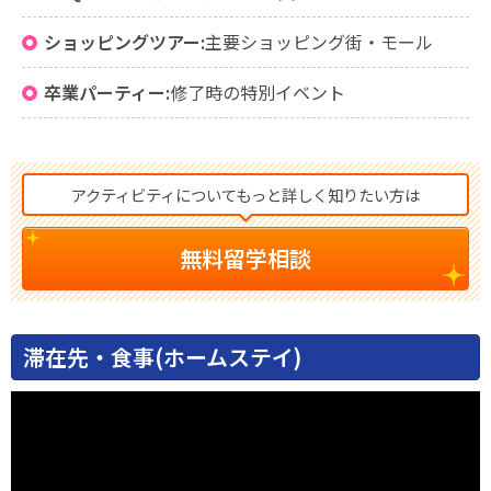
ショッピングツアー:
主要ショッピング街・モール
卒業パーティー:
修了時の特別イベント
アクティビティについてもっと詳しく知りたい方は
無料留学相談
滞在先・食事(ホームステイ)