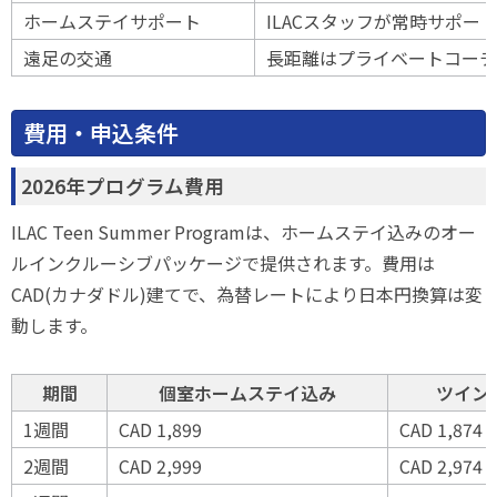
ホームステイサポート
ILACスタッフが常時サポー
遠足の交通
長距離はプライベートコーチ
費用・申込条件
2026年プログラム費用
ILAC Teen Summer Programは、ホームステイ込みのオー
ルインクルーシブパッケージで提供されます。費用は
CAD(カナダドル)建てで、為替レートにより日本円換算は変
動します。
期間
個室ホームステイ込み
ツイン
1週間
CAD 1,899
CAD 1,874
2週間
CAD 2,999
CAD 2,974