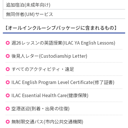
追加宿泊(未成年向け)
無同伴者(UM)サービス
【オールインクルーシブパッケージに含まれるもの】
週26レッスンの英語授業(ILAC YA English Lessons)
後見人レター(Custodianship Letter)
すべてのアクティビティ・遠足
ILAC English Program Level Certificate(修了証書)
ILAC Essential Health Care(健康保険)
空港送迎(到着・出発の往復)
無制限交通パス(市内公共交通機関)