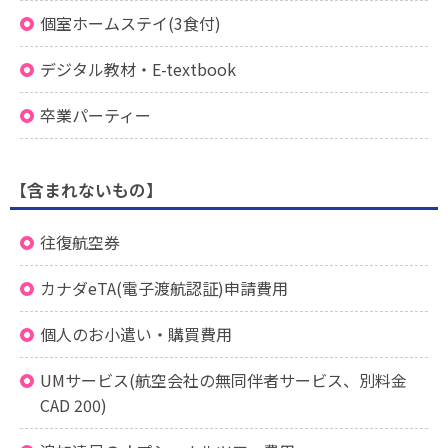
個室ホームステイ(3食付)
デジタル教材・E-textbook
卒業パーティー
【含まれないもの】
往復航空券
カナダeTA(電子渡航認証)申請費用
個人のお小遣い・購買費用
UMサービス(航空会社の無同伴者サービス、別料金
CAD 200)