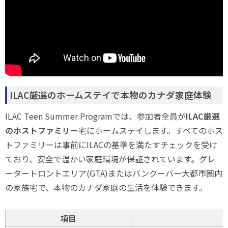
ILAC厳選のホームステイで本物のカナダ家庭体験
ILAC Teen Summer Programでは、参加者全員が
ILAC厳選
のホストファミリー
宅にホームステイします。すべてのホス
トファミリーは事前にILACの基準を満たすチェックを受け
ており、安全で温かい家庭環境が保証されています。グレ
ータートロントエリア(GTA)またはバンクーバー大都市圏内
の家族宅で、本物のカナダ家庭の生活を体験できます。
項目