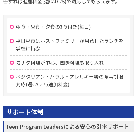
告すれば追加料金(週CAD 75)で対応してもらえます。
朝食・昼食・夕食の3食付き(毎日)
平日昼食はホストファミリーが用意したランチを
学校に持参
カナダ料理が中心、国際料理も取り入れ
ベジタリアン・ハラル・アレルギー等の食事制限
対応(週CAD 75追加料金)
サポート体制
Teen Program Leadersによる安心の引率サポート