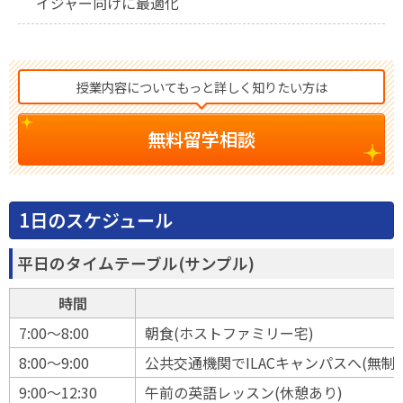
イジャー向けに最適化
授業内容についてもっと詳しく知りたい方は
無料留学相談
1日のスケジュール
平日のタイムテーブル(サンプル)
時間
7:00〜8:00
朝食(ホストファミリー宅)
8:00〜9:00
公共交通機関でILACキャンパスへ(無制
9:00〜12:30
午前の英語レッスン(休憩あり)