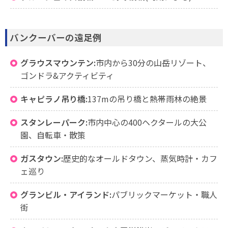
バンクーバーの遠足例
グラウスマウンテン:
市内から30分の山岳リゾート、
ゴンドラ&アクティビティ
キャピラノ吊り橋:
137mの吊り橋と熱帯雨林の絶景
スタンレーパーク:
市内中心の400ヘクタールの大公
園、自転車・散策
ガスタウン:
歴史的なオールドタウン、蒸気時計・カフ
ェ巡り
グランビル・アイランド:
パブリックマーケット・職人
街