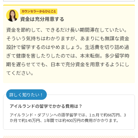
資金は充分用意する
資金を節約して、できるだけ長い期間滞在していたい。
そういう気持ちはわかりますが、あまりにも無謀な資金
設計で留学するのはやめましょう。生活費を切り詰め過
ぎて健康を害したりしたのでは、本末転倒。多少留学時
期を遅らせてでも、日本で充分資金を用意するようにし
てください。
詳しく知りたい！
アイルランドの留学でかかる費用は？
アイルランド・ダブリンへの語学留学では、1ヵ月で約66万円、3
か月で約145万円、1年間では約400万円の費用がかかります。