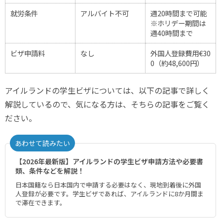
就労条件
アルバイト不可
週20時間まで可能
※ホリデー期間は
週40時間まで
ビザ申請料
なし
外国人登録費用€30
0（約48,600円）
アイルランドの学生ビザについては、以下の記事で詳しく
解説しているので、気になる方は、そちらの記事をご覧く
ださい。
あわせて読みたい
【2026年最新版】アイルランドの学生ビザ申請方法や必要書
類、条件などを解説！
日本国籍なら日本国内で申請する必要はなく、現地到着後に外国
人登録が必要です。学生ビザであれば、アイルランドに8か月間ま
で滞在できます。