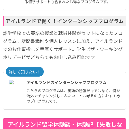
る留学サポートも含まれたお得なプログラムです。
アイルランドで働く！インターンシッププログラム
語学学校での英語の授業と就労体験がセットになったプロ
グラム。履歴書添削や個人レッスンに加え、アイルランド
でのお仕事探しを手厚くサポート。学生ビザ・ワーキング
ホリデービザどちらでもお申し込み可能です。
詳しく知りたい！
アイルランドのインターンシッププログラム
こちらのプログラムは、英語の勉強だけではなく、何か
海外でチャレンジしてみたい！とお考えの方におすすめ
のプログラムです。
アイルランド留学体験談・体験記【失敗しな