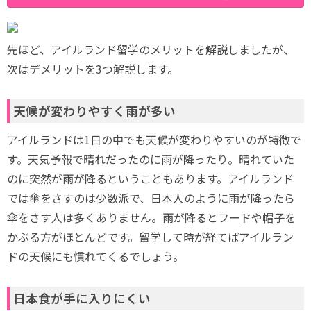
先ほど、アイルランド留学のメリットを解説しましたが、
次はデメリットを3つ解説します。
天候が変わりやすく雨が多い
アイルランドは1日の中でも天候が変わりやすいのが特徴で
す。天気予報で晴れだったのに雨が降ったり。晴れていた
のに突然が雨が降るということもあります。アイルランド
では傘をさすのは少数派で、日本人のように雨が降ったら
傘をさす人は多くありません。雨が降るとフードや帽子を
かぶる方がほとんどです。留学して時が経てばアイルラン
ドの天候にも慣れてくるでしょう。
日本食が手に入りにくい