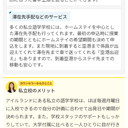
滞在先手配などのサービス
多くの私立語学学校には、ホームステイを中心とし
た滞在先手配も行ってくれます。最初の申込時に授業
の期間とともにホームステイの希望期間も決めて申
込をします。また現地に到着すると空港まで係員が出
迎えてくれて滞在先まで車で送ってくれる「空港出迎
え」もありますので、到着空港からステイ先までの
移動も安心です。
私立校のメリット
アイルランドにある私立の語学学校は、ほぼ毎週月曜日
に入校できるので自分の計画に合わせて出発日や期間が
決められます。また、学校スタッフのサポートもしっか
りしていて、大学付属に比べると一人ひとりに目が行き