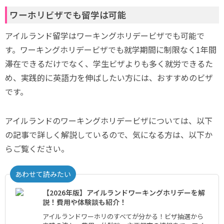
ワーホリビザでも留学は可能
アイルランド留学はワーキングホリデービザでも可能で
す。ワーキングホリデービザでも就学期間に制限なく1年間
滞在できるだけでなく、学生ビザよりも多く就労できるた
め、実践的に英語力を伸ばしたい方には、おすすめのビザ
です。
アイルランドのワーキングホリデービザについては、以下
の記事で詳しく解説しているので、気になる方は、以下か
らご覧ください。
あわせて読みたい
【2026年版】アイルランドワーキングホリデーを解
説！費用や体験談も紹介！
アイルランドワーホリのすべてが分かる！ビザ抽選から