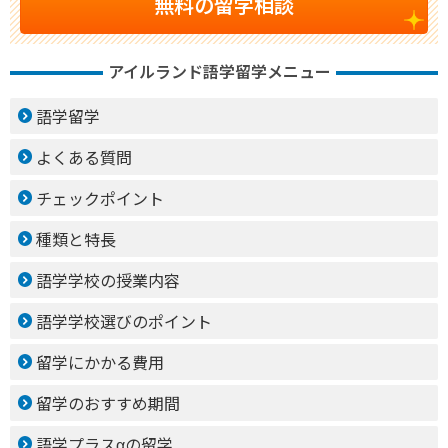
無料の留学相談
アイルランド語学留学メニュー
語学留学
よくある質問
チェックポイント
種類と特長
語学学校の授業内容
語学学校選びのポイント
留学にかかる費用
留学のおすすめ期間
語学プラスαの留学