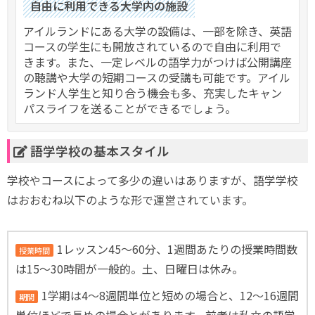
自由に利用できる大学内の施設
アイルランドにある大学の設備は、一部を除き、英語
コースの学生にも開放されているので自由に利用で
きます。また、一定レベルの語学力がつけば公開講座
の聴講や大学の短期コースの受講も可能です。アイル
ランド人学生と知り合う機会も多、充実したキャン
パスライフを送ることができるでしょう。
語学学校の基本スタイル
学校やコースによって多少の違いはありますが、語学学校
はおおむね以下のような形で運営されています。
1レッスン45～60分、1週間あたりの授業時間数
授業時間
は15～30時間が一般的。土、日曜日は休み。
1学期は4～8週間単位と短めの場合と、12～16週間
期間