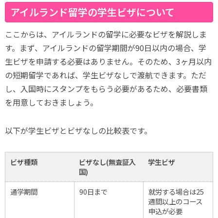
アイルランド留学の学生ビザについて
ここからは、アイルランドの留学に必要なビザを解説しま
す。まず、アイルランドの留学期間が90日以内の場合、学
生ビザを申請する必要はありません。そのため、3ヶ月以内
の短期留学であれば、学生ビザなしで渡航できます。ただ
し、入国時にスタンプをもらう必要があるため、必要書類
を用意しておきましょう。
以下が学生ビザとビザなしの比較表です。
ビザ種類
ビザなし(無査証入
学生ビザ
国)
通学期間
90日まで
就労する場合は25
週間以上のコース
申込が必要