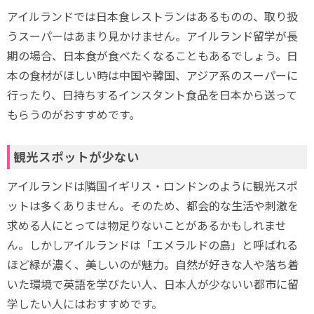
アイルランドでは日本食レストランはあるものの、取り扱
うスーパーはあまり見かけません。アイルランド留学が長
期の場合、日本食が食べたくなることもあるでしょう。日
本の食材がほしい時は中国や韓国、アジア系のスーパーに
行ったり、日持ちするインスタント食品を日本から送って
もらうのがおすすめです。
観光スポットが少ない
アイルランドは隣国イギリス・ロンドンのように観光スポ
ットは多くありません。そのため、都会的な生活や刺激を
求める人にとっては物足りないことがあるかもしれませ
ん。しかしアイルランドは「エメラルドの島」と呼ばれる
ほど緑が濃く、美しいのが魅力。自然が好きな人や落ち着
いた環境で英語を学びたい人、日本人が少ないい都市に留
学したい人にはおすすめです。