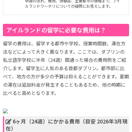
申請の流れ、費用、体験談、主要都市の情報まで、アイ
ルランドワーホリについての疑問にお答えします。
アイルランドの留学に必要な費用は？
留学の費用は、留学する都市や学校、授業時間数、滞在方
法などによって大きく異なります。ここでは、ダブリンの
私立語学学校に半年（24週）間通った場合の費用例をご紹
介します。留学生に人気のある首都ダブリン。都市部に比
べて、地方の方が多少の予算は抑えることができます。夏期
の滞在は追加料金が発生することもあるため、他の時期に
比べると高めとなります。
6ヶ月（24週）にかかる費用（目安 2026年3月現
在）