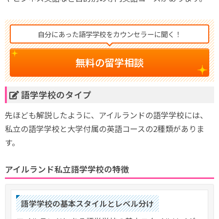
自分にあった語学学校をカウンセラーに聞く！
無料の留学相談
語学学校のタイプ
先ほども解説したように、アイルランドの語学学校には、
私立の語学学校と大学付属の英語コースの2種類がありま
す。
アイルランド私立語学学校の特徴
語学学校の基本スタイルとレベル分け