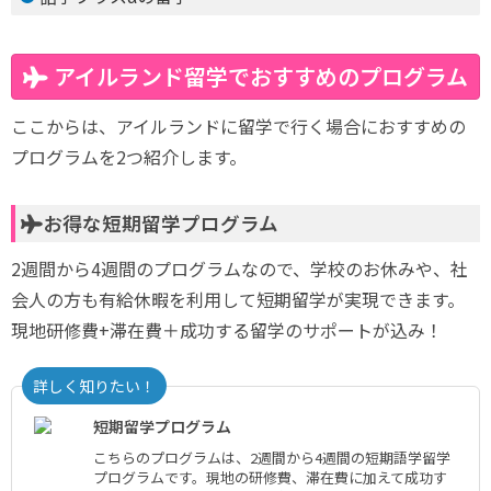
アイルランド留学でおすすめのプログラム
ここからは、アイルランドに留学で行く場合におすすめの
プログラムを2つ紹介します。
お得な短期留学プログラム
2週間から4週間のプログラムなので、学校のお休みや、社
会人の方も有給休暇を利用して短期留学が実現できます。
現地研修費+滞在費＋成功する留学のサポートが込み！
詳しく知りたい！
短期留学プログラム
こちらのプログラムは、2週間から4週間の短期語学留学
プログラムです。現地の研修費、滞在費に加えて成功す