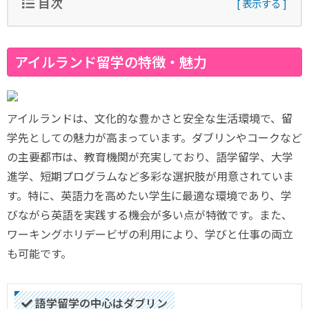
目次
アイルランド留学の特徴・魅力
アイルランドは、文化的な豊かさと安全な生活環境で、留
学先としての魅力が高まっています。ダブリンやコークなど
の主要都市は、教育機関が充実しており、語学留学、大学
進学、短期プログラムなど多彩な選択肢が用意されていま
す。特に、英語力を高めたい学生に最適な環境であり、学
びながら英語を実践する機会が多い点が特徴です。また、
ワーキングホリデービザの利用により、学びと仕事の両立
も可能です。
語学留学の中心はダブリン