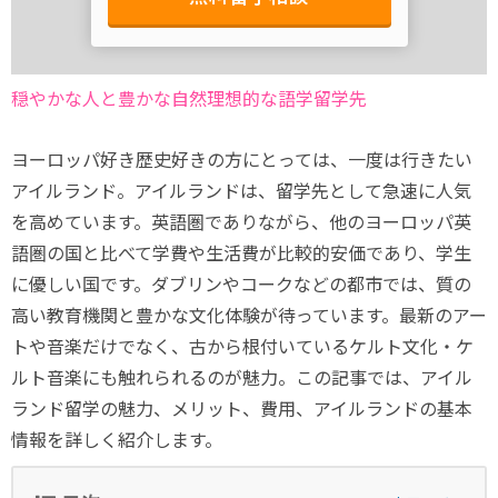
穏やかな人と豊かな自然理想的な語学留学先
ヨーロッパ好き歴史好きの方にとっては、一度は行きたい
アイルランド。アイルランドは、留学先として急速に人気
を高めています。英語圏でありながら、他のヨーロッパ英
語圏の国と比べて学費や生活費が比較的安価であり、学生
に優しい国です。ダブリンやコークなどの都市では、質の
高い教育機関と豊かな文化体験が待っています。最新のアー
トや音楽だけでなく、古から根付いているケルト文化・ケ
ルト音楽にも触れられるのが魅力。この記事では、アイル
ランド留学の魅力、メリット、費用、アイルランドの基本
情報を詳しく紹介します。