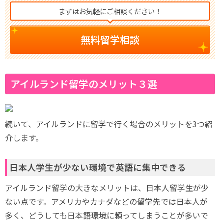
まずはお気軽にご相談ください！
無料留学相談
アイルランド留学のメリット３選
続いて、アイルランドに留学で行く場合のメリットを3つ紹
介します。
日本人学生が少ない環境で英語に集中できる
アイルランド留学の大きなメリットは、日本人留学生が少
ない点です。アメリカやカナダなどの留学先では日本人が
多く、どうしても日本語環境に頼ってしまうことが多いで