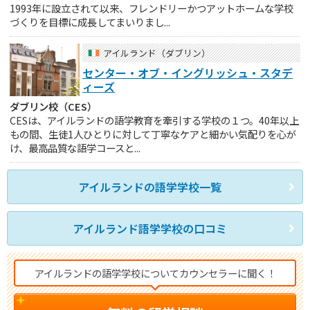
1993年に設立されて以来、フレンドリーかつアットホームな学校
づくりを目標に成長してまいりまし...
アイルランド（ダブリン）
センター・オブ・イングリッシュ・スタデ
ィーズ
ダブリン校（CES）
CESは、アイルランドの語学教育を牽引する学校の１つ。40年以上
もの間、生徒1人ひとりに対して丁寧なケアと細かい気配りを心が
け、最高品質な語学コースと...
アイルランドの語学学校一覧
アイルランド語学学校の口コミ
アイルランドの語学学校についてカウンセラーに聞く！