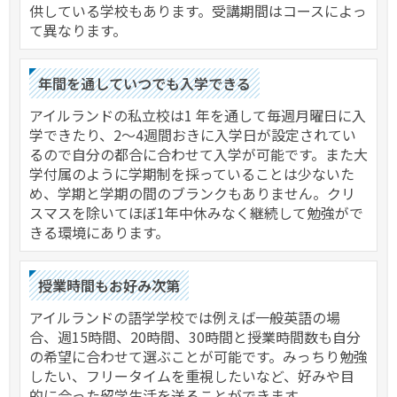
供している学校もあります。受講期間はコースによっ
て異なります。
年間を通していつでも入学できる
アイルランドの私立校は1 年を通して毎週月曜日に入
学できたり、2～4週間おきに入学日が設定されてい
るので自分の都合に合わせて入学が可能です。また大
学付属のように学期制を採っていることは少ないた
め、学期と学期の間のブランクもありません。クリ
スマスを除いてほぼ1年中休みなく継続して勉強がで
きる環境にあります。
授業時間もお好み次第
アイルランドの語学学校では例えば一般英語の場
合、週15時間、20時間、30時間と授業時間数も自分
の希望に合わせて選ぶことが可能です。みっちり勉強
したい、フリータイムを重視したいなど、好みや目
的に合った留学生活を送ることができます。