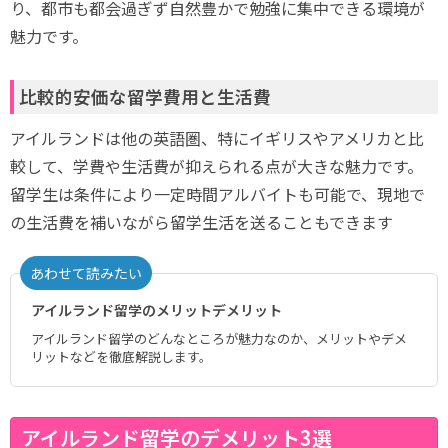
り、都市も都会過ぎず自然豊かで勉強に集中できる環境が
魅力です。
比較的安価な留学費用と生活費
アイルランドは他の英語圏、特にイギリスやアメリカと比
較して、学費や生活費が抑えられる点が大きな魅力です。
留学生は条件により一定時間アルバイトも可能で、現地で
の生活費を補いながら留学生活を送ることもできます
あわせて読みたい
アイルランド留学のメリットデメリット
アイルランド留学のどんなところが魅力なのか、メリットやデメ
リットなどを徹底解説します。
アイルランド留学のデメリット3選