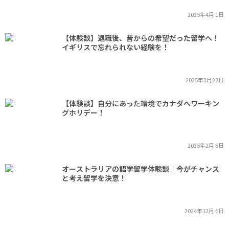
2025年4月 1日
【体験談】退職後、昔からの希望だった留学へ！
イギリスで忘れられない経験を！
2025年3月22日
【体験談】自分にあった環境でカナダへワーキン
グホリデー！
2025年2月 8日
オーストラリアの語学留学体験談｜今がチャンス
と考え留学を決意！
2024年12月 6日