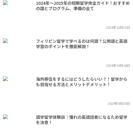
2024年～2025年の短期留学完全ガイド！おすすめ
の国とプログラム、準備の全て
2024年10月23日
フィリピン留学で学べるのは何語？公用語と英語
学習のポイントを徹底解説！
2024年10月18日
海外移住をするにはどうしたらいい？！留学から
も目指せる方法とメリットデメリット！
2024年9月30日
語学留学体験談｜憧れの英語話者になるため留学
を決意！