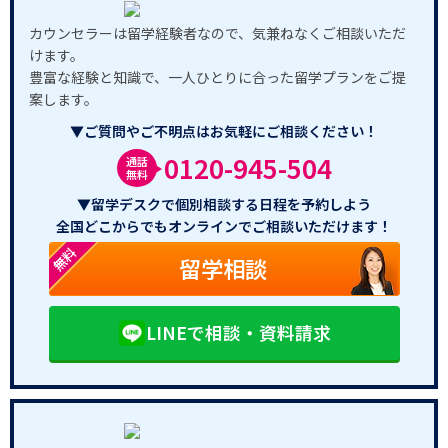
カウンセラーは留学経験者なので、気兼ねなくご相談いただ
けます。
豊富な経験と知識で、一人ひとりに合った留学プランをご提
案します。
▼ご質問やご不明点はお気軽にご相談ください！
0120-945-504
通話
無料
▼留学デスクで個別相談する日程を予約しよう
全国どこからでもオンラインでご相談いただけます！
無料
留学相談
LINEで相談・資料請求