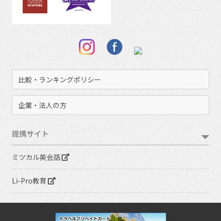
比較・ランキングポリシー
企業・法人の方
提携サイト
ミツカル英会話
Li-Pro教育