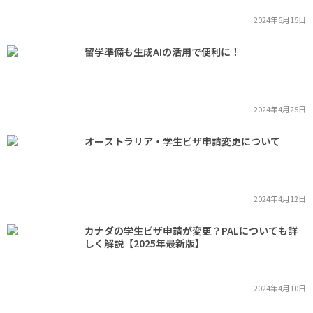
2024年6月15日
留学準備も生成AIの活用で便利に！
2024年4月25日
オーストラリア・学生ビザ申請変更について
2024年4月12日
カナダの学生ビザ申請が変更？PALについても詳
しく解説【2025年最新版】
2024年4月10日