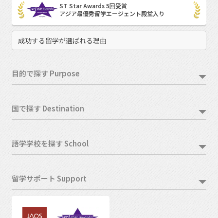
ST Star Awards 5回受賞
アジア最優秀留学エージェント殿堂入り
成功する留学が選ばれる理由
目的で探す Purpose
国で探す Destination
語学学校を探す School
留学サポート Support