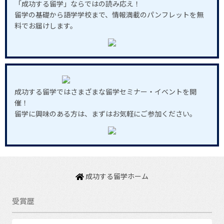
「成功する留学」ならではの読み応え！
留学の基礎から語学学校まで、情報満載のパンフレットを無
料でお届けします。
成功する留学ではさまざまな留学セミナー・イベントを開
催！
留学に興味のある方は、まずはお気軽にご参加ください。
成功する留学ホーム
受賞歴