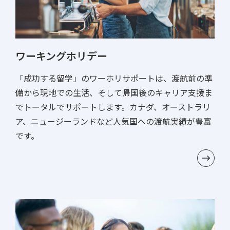
ワーキングホリデー
「成功する留学」のワーホリサポートは、渡航前の準
備から現地での生活、そして帰国後のキャリア支援ま
でトータルでサポートします。カナダ、オーストラリ
ア、ニュージーランドなど人気国への渡航実績が豊富
です。