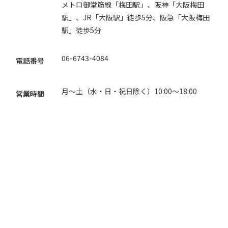
メトロ御堂筋線「梅田駅」、阪神「大阪梅田
駅」、JR「大阪駅」徒歩5分、阪急「大阪梅田
駅」徒歩5分
06-6743-4084
電話番号
月〜土（水・日・祝日除く）10:00〜18:00
営業時間