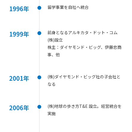
留学事業を自社へ統合
1996年
前身となるアルキカタ・ドット・コム
1999年
(株)設立
株主：ダイヤモンド・ビッグ、伊藤忠商
事、他
(株)ダイヤモンド・ビッグ社の子会社と
2001年
なる
(株)地球の歩き方T&E 設立。経営統合を
2006年
実施