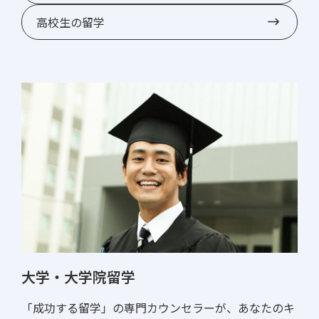
高校生の留学
大学・大学院留学
「成功する留学」の専門カウンセラーが、あなたのキ