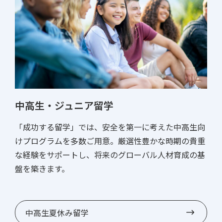
中高生・ジュニア留学
「成功する留学」では、安全を第一に考えた中高生向
けプログラムを多数ご用意。厳選性豊かな時期の貴重
な経験をサポートし、将来のグローバル人材育成の基
盤を築きます。
中高生夏休み留学