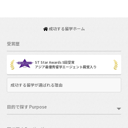
成功する留学ホーム
受賞歴
ST Star Awards 5回受賞
アジア最優秀留学エージェント殿堂入り
成功する留学が選ばれる理由
目的で探す Purpose