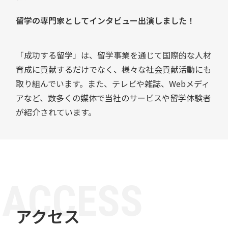
留学の専門家としてインタビュー出演しました！
「成功する留学」は、留学事業を通じて国際的な人材
育成に貢献するだけでなく、様々な社会貢献活動にも
取り組んでいます。また、テレビや雑誌、Webメディ
アなど、数多くの媒体で当社のサービスや留学体験者
が紹介されています。
A
C
C
E
S
S
アクセス