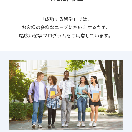
「成功する留学」では、
お客様の多様なニーズにお応えするため、
幅広い留学プログラムをご用意しています。