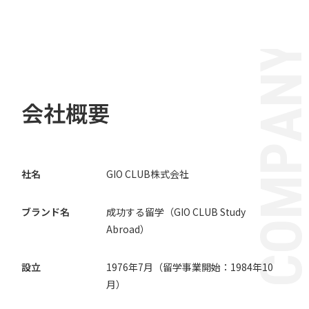
会社概要
社名
GIO CLUB株式会社
ブランド名
成功する留学
（GIO CLUB Study
Abroad）
設立
1976年7月（留学事業開始：1984年10
月）