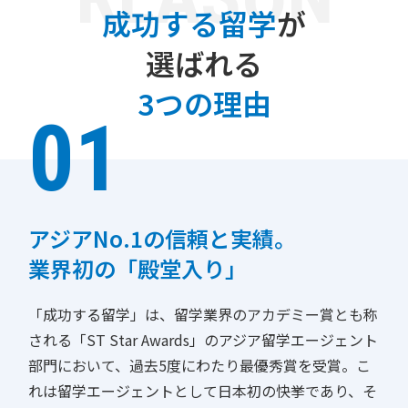
成功する留学
が
選ばれる
3つの理由
01
アジアNo.1の信頼と実績。
業界初の「殿堂入り」
「成功する留学」は、留学業界のアカデミー賞とも称
される「ST Star Awards」のアジア留学エージェント
部門において、過去5度にわたり最優秀賞を受賞。こ
れは留学エージェントとして日本初の快挙であり、そ