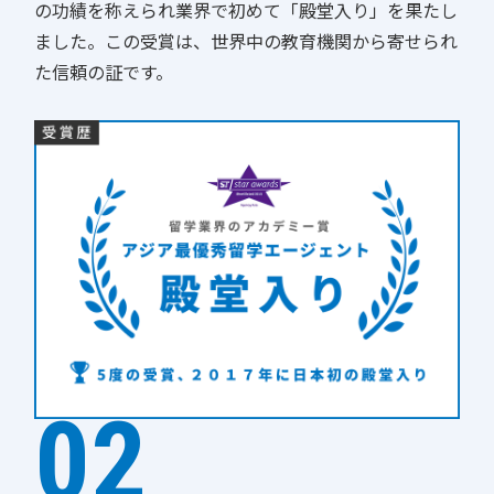
の功績を称えられ業界で初めて「殿堂入り」を果たし
ました。この受賞は、世界中の教育機関から寄せられ
た信頼の証です。
02