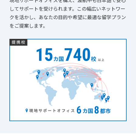
してサポートを受けられます。この幅広いネットワー
クを活かし、あなたの目的や希望に最適な留学プラン
をご提案します。