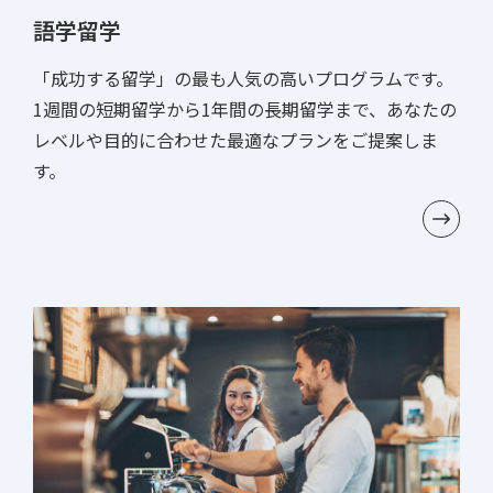
語学留学
「成功する留学」の最も人気の高いプログラムです。
1週間の短期留学から1年間の長期留学まで、あなたの
レベルや目的に合わせた最適なプランをご提案しま
す。