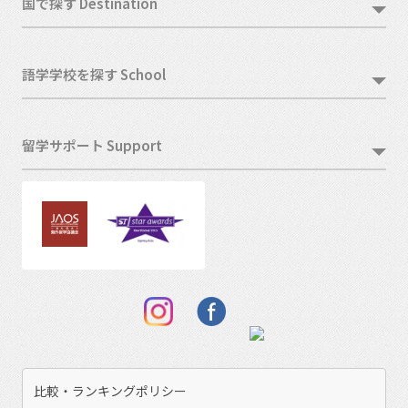
国で探す Destination
語学学校を探す School
留学サポート Support
比較・ランキングポリシー