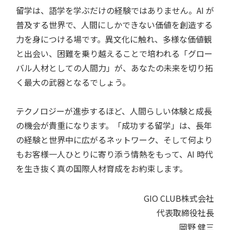
留学は、語学を学ぶだけの経験ではありません。AI が
普及する世界で、人間にしかできない価値を創造する
力を身につける場です。異文化に触れ、多様な価値観
と出会い、困難を乗り越えることで培われる「グロー
バル人材としての人間力」が、あなたの未来を切り拓
く最大の武器となるでしょう。
テクノロジーが進歩するほど、人間らしい体験と成長
の機会が貴重になります。「成功する留学」は、長年
の経験と世界中に広がるネットワーク、そして何より
もお客様一人ひとりに寄り添う情熱をもって、AI 時代
を生き抜く真の国際人材育成をお約束します。
GIO CLUB株式会社
代表取締役社長
岡野 健三