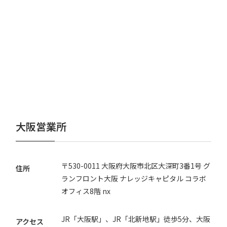
大阪営業所
〒530-0011 大阪府大阪市北区大深町3番1号 グ
住所
ランフロント大阪 ナレッジキャピタル コラボ
オフィス8階 nx
JR「大阪駅」、JR「北新地駅」徒歩5分、大阪
アクセス