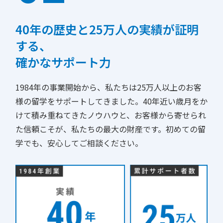
40年の歴史と25万人の実績が証明
する、
確かなサポート力
1984年の事業開始から、私たちは25万人以上のお客
様の留学をサポートしてきました。40年近い歳月をか
けて積み重ねてきたノウハウと、お客様から寄せられ
た信頼こそが、私たちの最大の財産です。初めての留
学でも、安心してご相談ください。