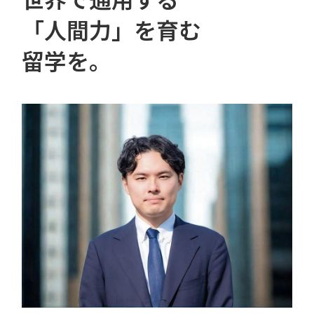
お問い合わせ
「人間力」を育む
留学を。