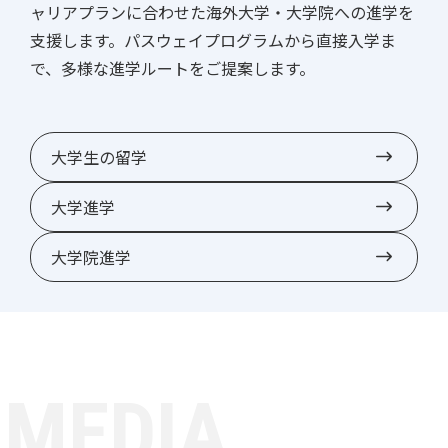
ャリアプランに合わせた海外大学・大学院への進学を
支援します。パスウェイプログラムから直接入学ま
で、多様な進学ルートをご提案します。
大学生の留学
大学進学
大学院進学
M
E
D
I
A