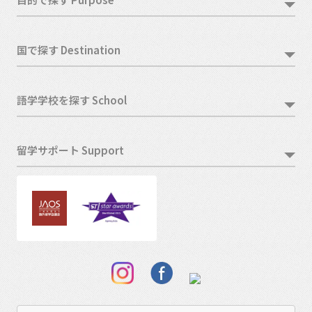
国で探す Destination
語学学校を探す School
留学サポート Support