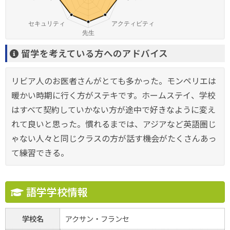
留学を考えている方へのアドバイス
リビア人のお医者さんがとても多かった。モンペリエは
暖かい時期に行く方がステキです。ホームステイ、学校
はすべて契約していかない方が途中で好きなように変え
れて良いと思った。慣れるまでは、アジアなど英語圏じ
ゃない人々と同じクラスの方が話す機会がたくさんあっ
て練習できる。
語学学校情報
学校名
アクサン・フランセ