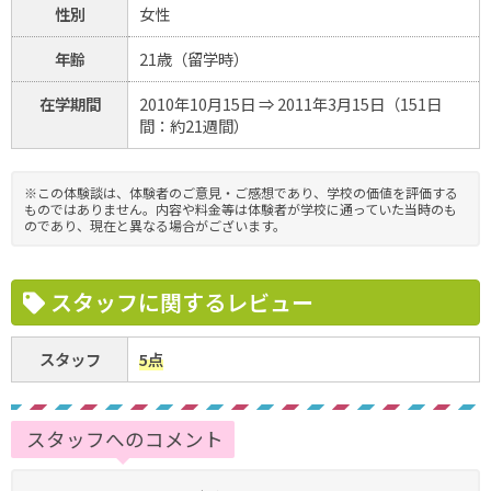
性別
女性
年齢
21歳（留学時）
在学期間
2010年10月15日 ⇒ 2011年3月15日（151日
間：約21週間）
※この体験談は、体験者のご意見・ご感想であり、学校の価値を評価する
ものではありません。内容や料金等は体験者が学校に通っていた当時のも
のであり、現在と異なる場合がございます。
スタッフに関するレビュー
スタッフ
5点
スタッフへのコメント