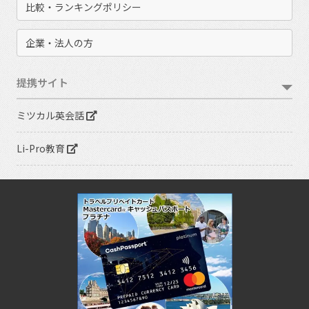
比較・ランキングポリシー
企業・法人の方
提携サイト
ミツカル英会話
Li-Pro教育