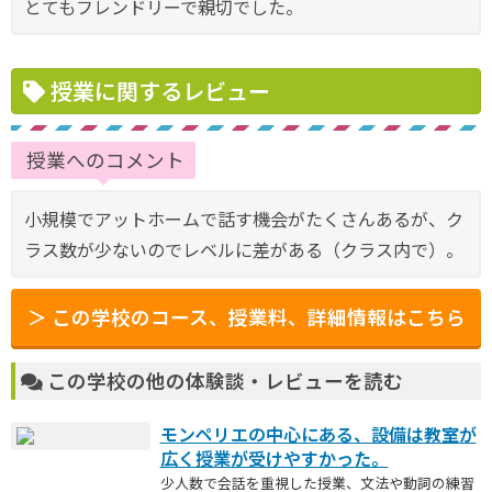
とてもフレンドリーで親切でした。
授業に関するレビュー
授業へのコメント
小規模でアットホームで話す機会がたくさんあるが、ク
ラス数が少ないのでレベルに差がある（クラス内で）。
＞ この学校のコース、授業料、詳細情報はこちら
この学校の他の体験談・レビューを読む
モンペリエの中心にある、設備は教室が
広く授業が受けやすかった。
少人数で会話を重視した授業、文法や動詞の練習