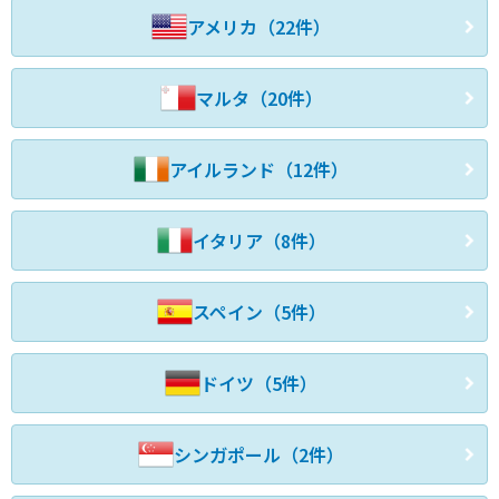
アメリカ（22件）
マルタ（20件）
アイルランド（12件）
イタリア（8件）
スペイン（5件）
ドイツ（5件）
シンガポール（2件）