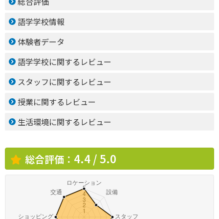
総合評価
語学学校情報
体験者データ
語学学校に関するレビュー
スタッフに関するレビュー
授業に関するレビュー
生活環境に関するレビュー
4.4 / 5.0
総合評価：