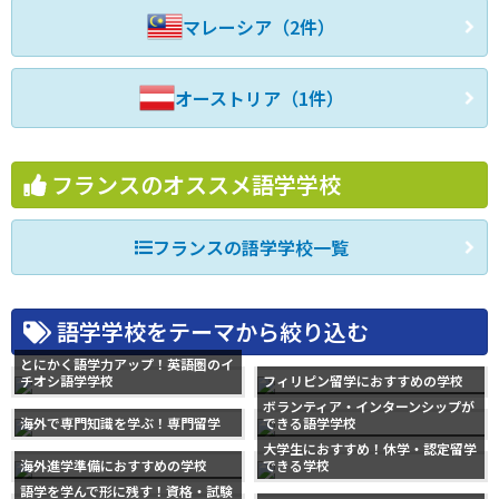
マレーシア（2件）
オーストリア（1件）
フランスのオススメ語学学校
フランスの語学学校一覧
語学学校をテーマから絞り込む
とにかく語学力アップ！英語圏のイ
チオシ語学学校
フィリピン留学におすすめの学校
ボランティア・インターンシップが
海外で専門知識を学ぶ！専門留学
できる語学学校
大学生におすすめ！休学・認定留学
海外進学準備におすすめの学校
できる学校
語学を学んで形に残す！資格・試験