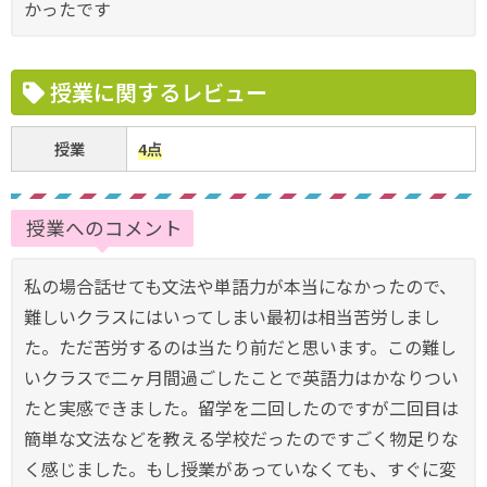
かったです
授業に関するレビュー
授業
4点
授業へのコメント
私の場合話せても文法や単語力が本当になかったので、
難しいクラスにはいってしまい最初は相当苦労しまし
た。ただ苦労するのは当たり前だと思います。この難し
いクラスで二ヶ月間過ごしたことで英語力はかなりつい
たと実感できました。留学を二回したのですが二回目は
簡単な文法などを教える学校だったのですごく物足りな
く感じました。もし授業があっていなくても、すぐに変