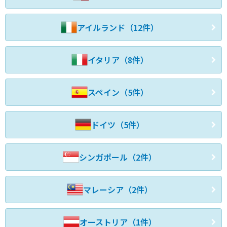
アイルランド（12件）
イタリア（8件）
スペイン（5件）
ドイツ（5件）
シンガポール（2件）
マレーシア（2件）
オーストリア（1件）