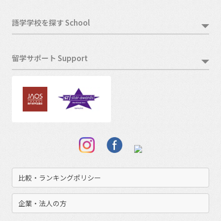
語学学校を探す School
留学サポート Support
比較・ランキングポリシー
企業・法人の方