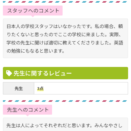
スタッフへのコメント
日本人の学校スタッフはいなかったです。私の場合、頼
りたくないと思ったのでここの学校に来ました。実際、
学校の先生に聞けば適切に教えてくださりました。英語
の勉強にもなると思います。
先生に関するレビュー
先生
3点
先生へのコメント
先生は人によってそれぞれだと思います。みんなやさし