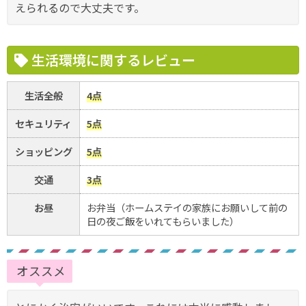
えられるので大丈夫です。
生活環境に関するレビュー
生活全般
4点
セキュリティ
5点
ショッピング
5点
交通
3点
お昼
お弁当（ホームステイの家族にお願いして前の
日の夜ご飯をいれてもらいました）
オススメ