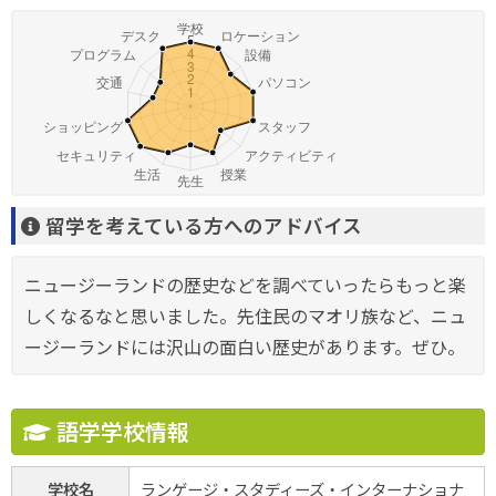
留学を考えている方へのアドバイス
ニュージーランドの歴史などを調べていったらもっと楽
しくなるなと思いました。先住民のマオリ族など、ニュ
ージーランドには沢山の面白い歴史があります。ぜひ。
語学学校情報
学校名
ランゲージ・スタディーズ・インターナショナ