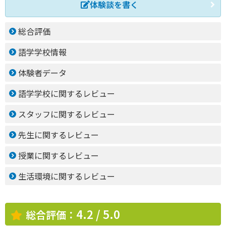
体験談を書く
総合評価
語学学校情報
体験者データ
語学学校に関するレビュー
スタッフに関するレビュー
先生に関するレビュー
授業に関するレビュー
生活環境に関するレビュー
4.2 / 5.0
総合評価：