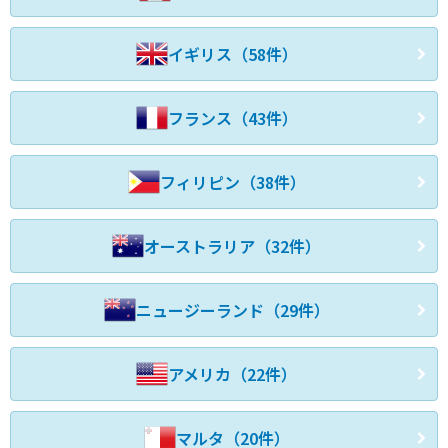
イギリス（58件）
フランス（43件）
フィリピン（38件）
オーストラリア（32件）
ニュージーランド（29件）
アメリカ（22件）
マルタ（20件）