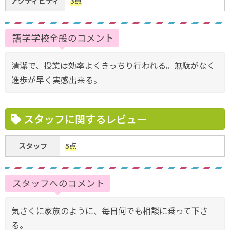
アクティビティ
3点
語学学校全般のコメント
清潔で、授業は効率よくきっちり行われる。無駄がなく
進歩が早く実感出来る。
スタッフに関するレビュー
スタッフ
5点
スタッフへのコメント
気さくに家族のように、毎日何でも相談に乗って下さ
る。