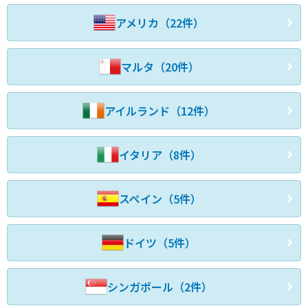
アメリカ（22件）
マルタ（20件）
アイルランド（12件）
イタリア（8件）
スペイン（5件）
ドイツ（5件）
シンガポール（2件）