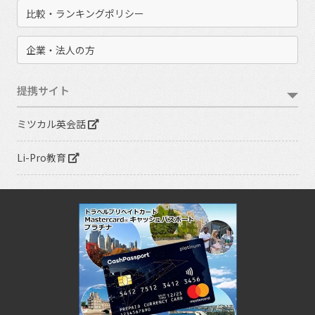
比較・ランキングポリシー
企業・法人の方
提携サイト
ミツカル英会話
Li-Pro教育