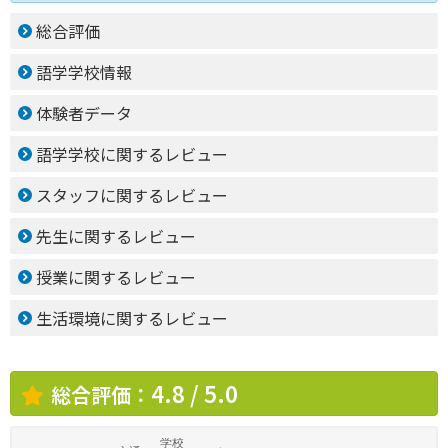
総合評価
語学学校情報
体験者データ
語学学校に関するレビュー
スタッフに関するレビュー
先生に関するレビュー
授業に関するレビュー
生活環境に関するレビュー
4.8 / 5.0
総合評価：