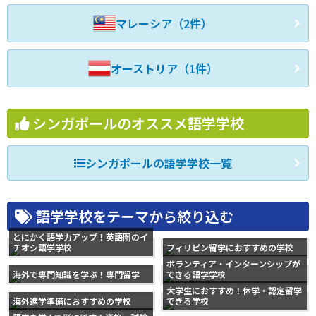
マレーシア（2件）
オーストリア（1件）
シンガポールのオススメ語学学校
シンガポールの語学学校一覧
語学学校をテーマから絞り込む
とにかく語学力アップ！英語圏のイ
チオシ語学学校
フィリピン留学におすすめの学校
ボランティア・インターンシップが
海外で専門知識を学ぶ！専門留学
できる語学学校
大学生におすすめ！休学・認定留学
海外進学準備におすすめの学校
できる学校