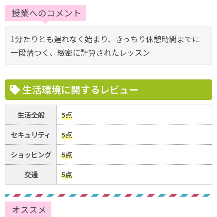
授業へのコメント
1分たりとも遅れなく始まり、きっちり休憩時間までに
一段落つく、緻密に計算されたレッスン
生活環境に関するレビュー
生活全般
5点
セキュリティ
5点
ショッピング
5点
交通
5点
オススメ