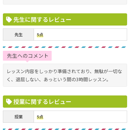
先生に関するレビュー
先生
5点
先生へのコメント
レッスン内容をしっかり準備されており、無駄が一切な
く、退屈しない、あっという間の3時間レッスン。
授業に関するレビュー
授業
5点