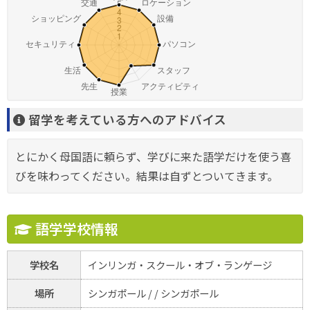
留学を考えている方へのアドバイス
とにかく母国語に頼らず、学びに来た語学だけを使う喜
びを味わってください。結果は自ずとついてきます。
語学学校情報
学校名
インリンガ・スクール・オブ・ランゲージ
場所
シンガポール / / シンガポール