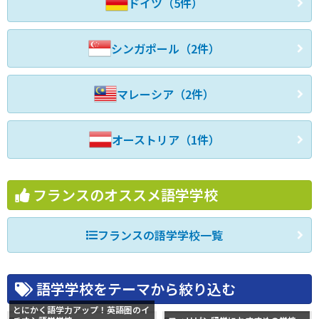
ドイツ（5件）
シンガポール（2件）
マレーシア（2件）
オーストリア（1件）
フランスのオススメ語学学校
フランスの語学学校一覧
語学学校をテーマから絞り込む
とにかく語学力アップ！英語圏のイ