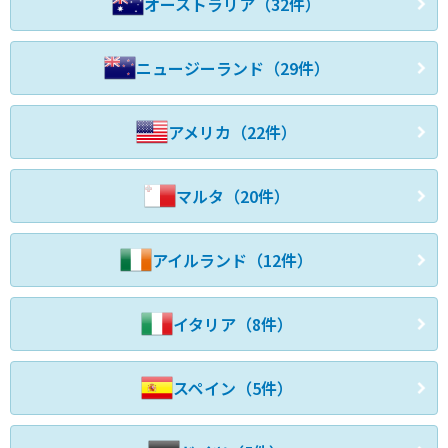
オーストラリア（32件）
ニュージーランド（29件）
アメリカ（22件）
マルタ（20件）
アイルランド（12件）
イタリア（8件）
スペイン（5件）