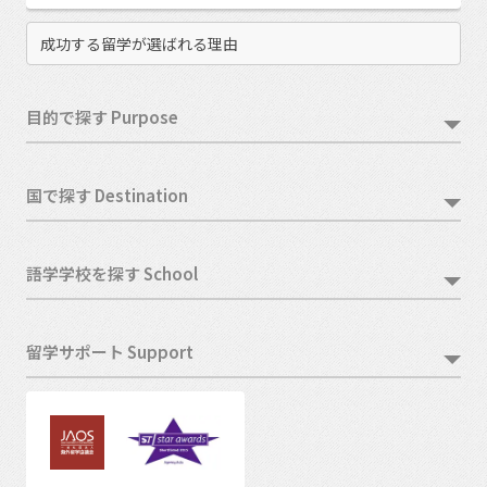
成功する留学が選ばれる理由
目的で探す Purpose
国で探す Destination
語学学校を探す School
留学サポート Support