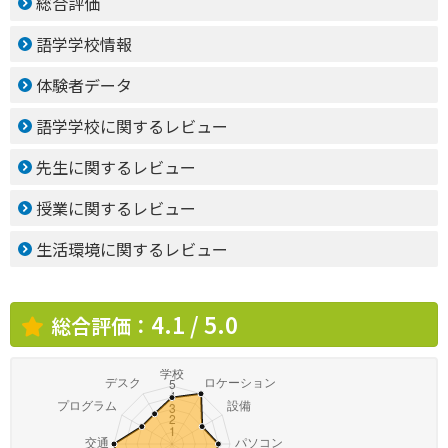
総合評価
語学学校情報
体験者データ
語学学校に関するレビュー
先生に関するレビュー
授業に関するレビュー
生活環境に関するレビュー
4.1 / 5.0
総合評価：