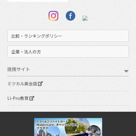
比較・ランキングポリシー
企業・法人の方
提携サイト
ミツカル英会話
Li-Pro教育