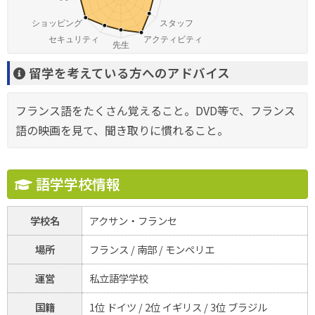
留学を考えている方へのアドバイス
フランス語をたくさん覚えること。DVD等で、フランス
語の映画を見て、聞き取りに慣れること。
語学学校情報
学校名
アクサン・フランセ
場所
フランス / 南部 / モンペリエ
運営
私立語学学校
国籍
1位 ドイツ / 2位 イギリス / 3位 ブラジル