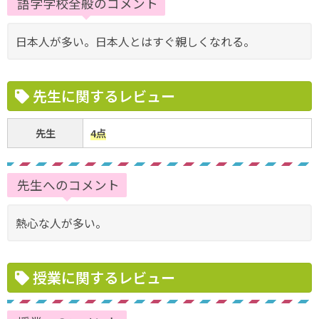
語学学校全般のコメント
日本人が多い。日本人とはすぐ親しくなれる。
先生に関するレビュー
先生
4点
先生へのコメント
熱心な人が多い。
授業に関するレビュー