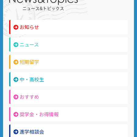
お知らせ
ニュース
短期留学
中・高校生
おすすめ
奨学金・お得情報
進学相談会