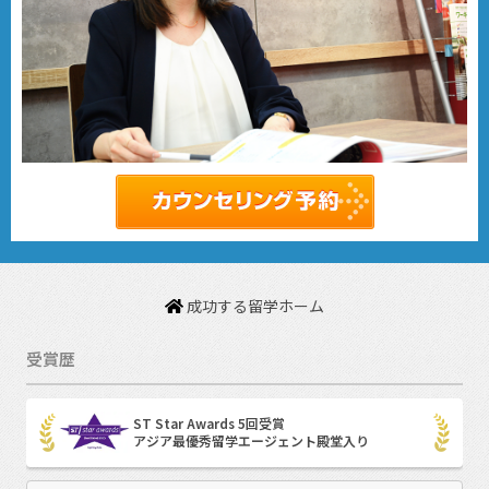
成功する留学ホーム
受賞歴
ST Star Awards 5回受賞
アジア最優秀留学エージェント殿堂入り