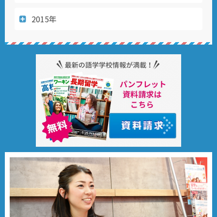
2015年