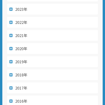
2023年
2022年
2021年
2020年
2019年
2018年
2017年
2016年