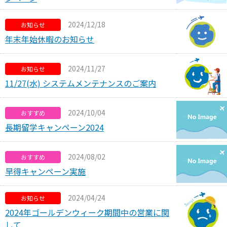
2024/12/18
お知らせ
年末年始休暇のお知らせ
2024/11/27
お知らせ
11/27(水) システムメンテナンスのご案内
2024/10/04
おすすめ
長期留学キャンペーン2024
2024/08/02
おすすめ
早得キャンペーン実施
2024/04/24
お知らせ
2024年ゴールデンウィーク期間中の営業に関
して