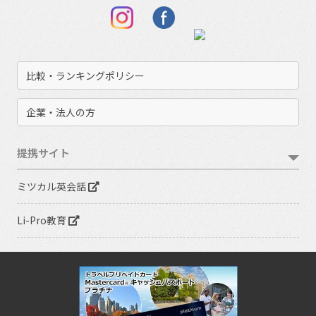
比較・ランキングポリシー
企業・法人の方
提携サイト
ミツカル英会話
Li-Pro教育