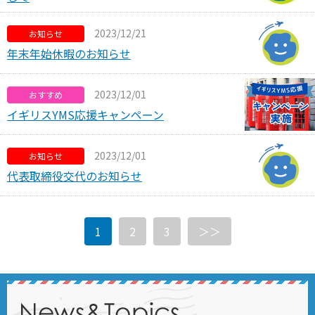
2023/12/21
お知らせ
年末年始休暇のお知らせ
2023/12/01
おすすめ
イギリスYMS応援キャンペーン
2023/12/01
お知らせ
代表取締役交代のお知らせ
1
2
3
＞＞