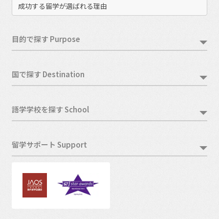
成功する留学が選ばれる理由
目的で探す Purpose
国で探す Destination
語学学校を探す School
留学サポート Support