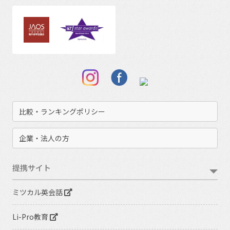
比較・ランキングポリシー
企業・法人の方
提携サイト
ミツカル英会話
Li-Pro教育