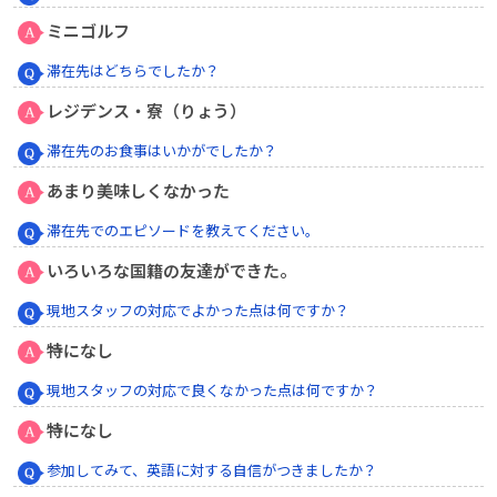
ミニゴルフ
滞在先はどちらでしたか？
レジデンス・寮（りょう）
滞在先のお食事はいかがでしたか？
あまり美味しくなかった
滞在先でのエピソードを教えてください。
いろいろな国籍の友達ができた。
現地スタッフの対応でよかった点は何ですか？
特になし
現地スタッフの対応で良くなかった点は何ですか？
特になし
参加してみて、英語に対する自信がつきましたか？