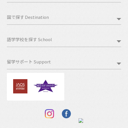
国で探す Destination
語学学校を探す School
留学サポート Support