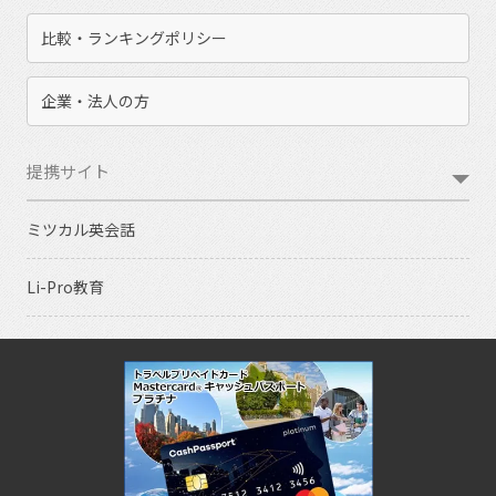
比較・ランキングポリシー
企業・法人の方
提携サイト
ミツカル英会話
Li-Pro教育