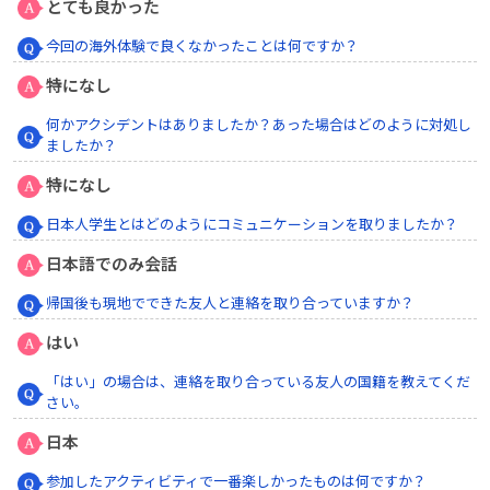
とても良かった
今回の海外体験で良くなかったことは何ですか？
特になし
何かアクシデントはありましたか？あった場合はどのように対処し
ましたか？
特になし
日本人学生とはどのようにコミュニケーションを取りましたか？
日本語でのみ会話
帰国後も現地でできた友人と連絡を取り合っていますか？
はい
「はい」の場合は、連絡を取り合っている友人の国籍を教えてくだ
さい。
日本
参加したアクティビティで一番楽しかったものは何ですか？