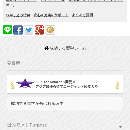
は？」
お申し込み特典
安心＆充実のサポート
よくある質問
成功する留学ホーム
受賞歴
ST Star Awards 5回受賞
アジア最優秀留学エージェント殿堂入り
成功する留学が選ばれる理由
目的で探す Purpose