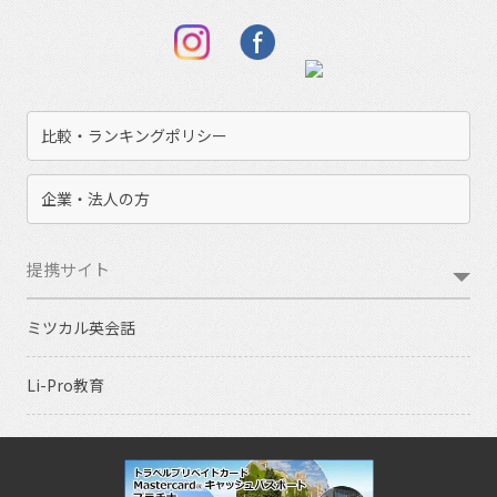
比較・ランキングポリシー
企業・法人の方
提携サイト
ミツカル英会話
Li-Pro教育