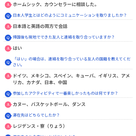
ホームシック、カウンセラーに相談した。
日本人学生とはどのようにコミュニケーションを取りましたか？
日本語と英語の両方で会話
帰国後も現地でできた友人と連絡を取り合っていますか？
はい
「はい」の場合は、連絡を取り合っている友人の国籍を教えてくだ
さい。
ドイツ、メキシコ、スペイン、キューバ、イギリス、アメ
リカ、カナダ、日本、中国
参加したアクティビティで一番楽しかったものは何ですか？
カヌー、バスケットボール、ダンス
滞在先はどちらでしたか？
レジデンス・寮（りょう）