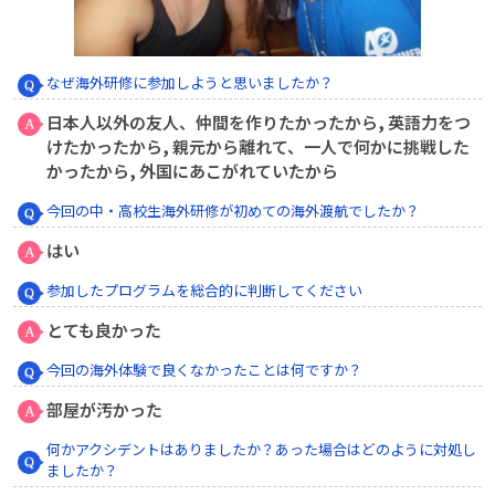
なぜ海外研修に参加しようと思いましたか？
日本人以外の友人、仲間を作りたかったから, 英語力をつ
けたかったから, 親元から離れて、一人で何かに挑戦した
かったから, 外国にあこがれていたから
今回の中・高校生海外研修が初めての海外渡航でしたか？
はい
参加したプログラムを総合的に判断してください
とても良かった
今回の海外体験で良くなかったことは何ですか？
部屋が汚かった
何かアクシデントはありましたか？あった場合はどのように対処し
ましたか？