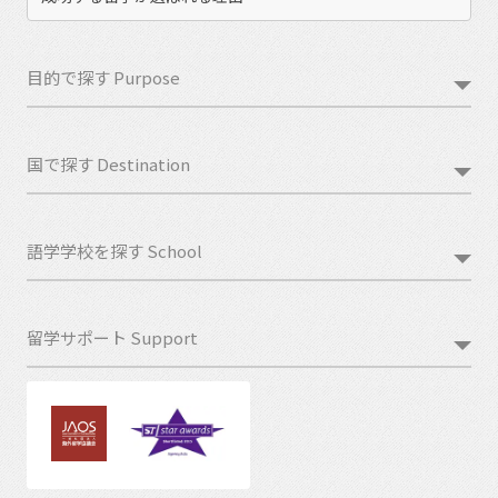
目的で探す Purpose
国で探す Destination
語学学校を探す School
留学サポート Support