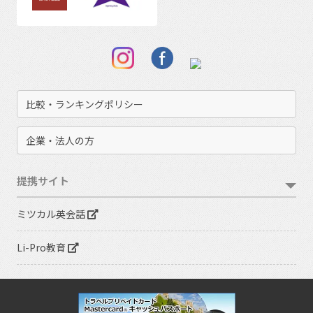
比較・ランキングポリシー
企業・法人の方
提携サイト
ミツカル英会話
Li-Pro教育