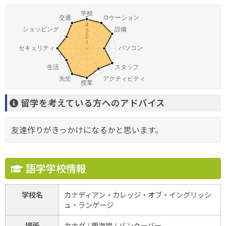
留学を考えている方へのアドバイス
友達作りがきっかけになるかと思います。
語学学校情報
学校名
カナディアン・カレッジ・オブ・イングリッシ
ュ・ランゲージ
場所
カナダ / 西海岸 / バンクーバー