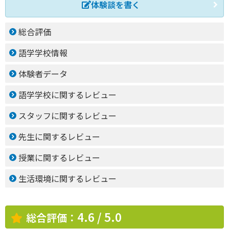
体験談を書く
総合評価
語学学校情報
体験者データ
語学学校に関するレビュー
スタッフに関するレビュー
先生に関するレビュー
授業に関するレビュー
生活環境に関するレビュー
4.6 / 5.0
総合評価：