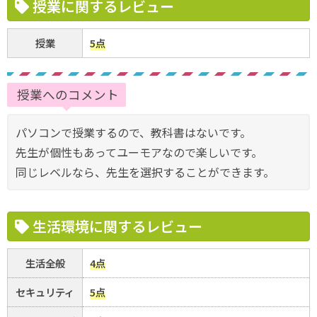
授業に関するレビュー
授業
5点
授業へのコメント
パソコンで授業するので、教科書はないです。
先生が個性もあってユーモアなので楽しいです。
同じレベルなら、先生を選択することができます。
生活環境に関するレビュー
生活全般
4点
セキュリティ
5点