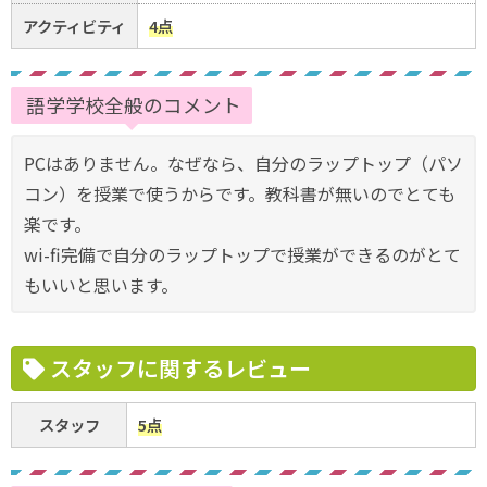
アクティビティ
4点
語学学校全般のコメント
PCはありません。なぜなら、自分のラップトップ（パソ
コン）を授業で使うからです。教科書が無いのでとても
楽です。
wi-fi完備で自分のラップトップで授業ができるのがとて
もいいと思います。
スタッフに関するレビュー
スタッフ
5点