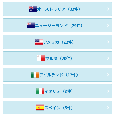
オーストラリア（32件）
ニュージーランド（29件）
アメリカ（22件）
マルタ（20件）
アイルランド（12件）
イタリア（8件）
スペイン（5件）