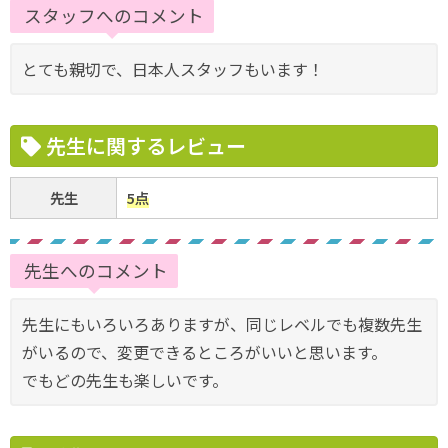
スタッフへのコメント
とても親切で、日本人スタッフもいます！
先生に関するレビュー
先生
5点
先生へのコメント
先生にもいろいろありますが、同じレベルでも複数先生
がいるので、変更できるところがいいと思います。
でもどの先生も楽しいです。