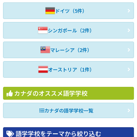
ドイツ（5件）
シンガポール（2件）
マレーシア（2件）
オーストリア（1件）
カナダのオススメ語学学校
カナダの語学学校一覧
語学学校をテーマから絞り込む