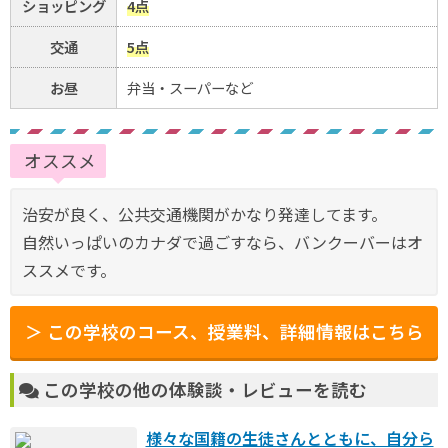
ショッピング
4点
交通
5点
お昼
弁当・スーパーなど
オススメ
治安が良く、公共交通機関がかなり発達してます。
自然いっぱいのカナダで過ごすなら、バンクーバーはオ
ススメです。
＞ この学校のコース、授業料、詳細情報はこちら
この学校の他の体験談・レビューを読む
様々な国籍の生徒さんとともに、自分ら