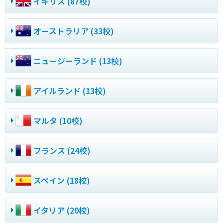
イギリス (87校)
オーストラリア (33校)
ニュージーランド (13校)
アイルランド (13校)
マルタ (10校)
フランス (24校)
スペイン (18校)
イタリア (20校)