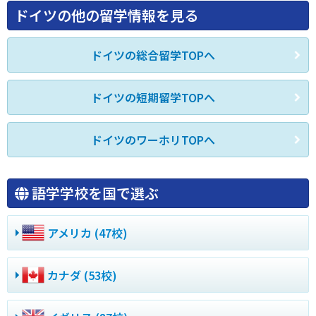
ドイツの他の留学情報を見る
ドイツの総合留学TOPへ
ドイツの短期留学TOPへ
ドイツのワーホリTOPへ
語学学校を国で選ぶ
アメリカ (47校)
カナダ (53校)