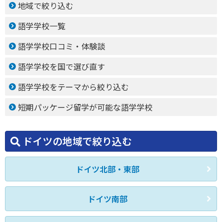
地域で絞り込む
語学学校一覧
語学学校口コミ・体験談
語学学校を国で選び直す
語学学校をテーマから絞り込む
短期パッケージ留学が可能な語学学校
ドイツの地域で絞り込む
ドイツ北部・東部
ドイツ南部