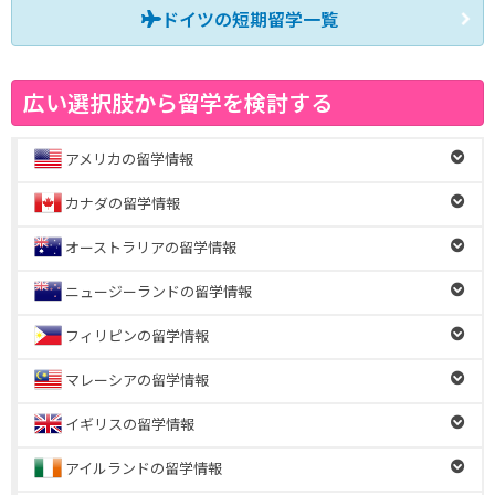
ドイツの短期留学一覧
広い選択肢から留学を検討する
アメリカの留学情報
カナダの留学情報
オーストラリアの留学情報
ニュージーランドの留学情報
フィリピンの留学情報
マレーシアの留学情報
イギリスの留学情報
アイルランドの留学情報