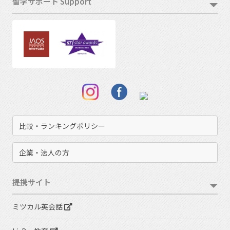
留学サポート Support
比較・ランキングポリシー
企業・法人の方
提携サイト
ミツカル英会話