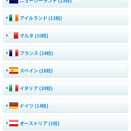
ニュージーランド (13校)
アイルランド (13校)
マルタ (10校)
フランス (24校)
スペイン (18校)
イタリア (20校)
ドイツ (14校)
オーストリア (1校)