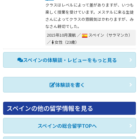
クラスはレベルによって差がありますが、いつも
楽しく授業を受けています。メステルに来る生徒
さんによってクラスの雰囲気はかわりますが、み
なさん親切でした。
2015年10月渡航 ／
スペイン（サラマンカ）
／
女性（23歳）
スペインの体験談・レビューをもっと見る
体験談を書く
スペインの他の留学情報を見る
スペインの総合留学TOPへ