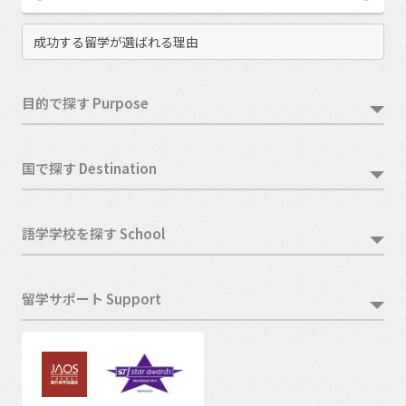
成功する留学が選ばれる理由
目的で探す Purpose
国で探す Destination
語学学校を探す School
留学サポート Support