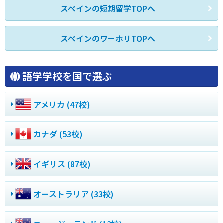
スペインの短期留学TOPへ
スペインのワーホリTOPへ
語学学校を国で選ぶ
アメリカ (47校)
カナダ (53校)
イギリス (87校)
オーストラリア (33校)