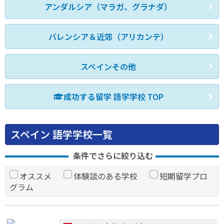
アンダルシア（マラガ、グラナダ）
バレンシア＆近郊（アリカンテ）
スペインその他
成功する留学 語学学校 TOP
スペイン 語学学校一覧
条件でさらに絞り込む
オススメ
体験談のある学校
短期留学プロ
グラム