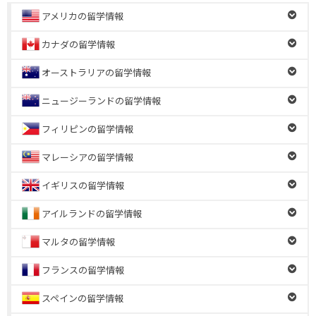
アメリカの留学情報
カナダの留学情報
オーストラリアの留学情報
ニュージーランドの留学情報
フィリピンの留学情報
マレーシアの留学情報
イギリスの留学情報
アイルランドの留学情報
マルタの留学情報
フランスの留学情報
スペインの留学情報