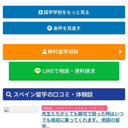
語学学校をもっと見る
条件を見直す
無料留学相談
LINEで相談・資料請求
スペイン留学の口コミ・体験談
学校名：アカデミア・メステル（スペイン）
先生たちがとても親切で困った時はいつ
でも相談に乗ってくれます。 他国の留
学...