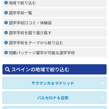
地域で絞り込む
語学学校一覧
語学学校口コミ・体験談
語学学校を国で選び直す
語学学校をテーマから絞り込む
短期パッケージ留学が可能な語学学校
スペインの地域で絞り込む
サラマンカ＆マドリッド
バルセロナ＆近郊