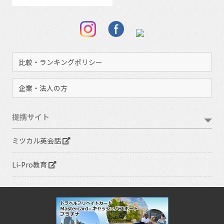
比較・ランキングポリシー
企業・法人の方
提携サイト
ミツカル英会話
Li-Pro教育