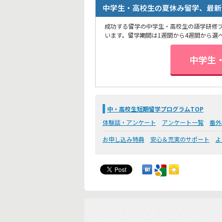
中学生・高校生の夏休み留学、最新
成功する留学の中学生・高校生の語学研修
います。留学期間は1週間から4週間から選
中学生
中・高校生短期留学プログラムTOP
体験談・アンケート
アンケート一覧
番外
お申し込み特典
安心＆充実のサポート
よ