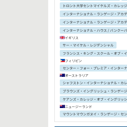
トロント大学セントマイケルズ・カレッ
インターナショナル・ランゲージ・アカデミ
インターナショナル・ランゲージ・アカデ
インターナショナル・ハウス / バンクー
イギリス
サー・マイケル・レジデンシャル
フランシス・キング・スクール・オブ・イン
フィリピン
センター・フォー・プレミア・インター
オーストラリア
シャフストン・インターナショナル・カ
ブラウンズ・イングリッシュ・ランゲージ・
ケアンズ・カレッジ・オブ・イングリッ
ニュージーランド
マウントマウンガヌイ・ランゲージ・セ