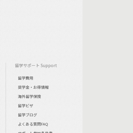
留学サポート Support
留学費用
奨学金・お得情報
海外留学保険
留学ビザ
留学ブログ
よくある質問FAQ