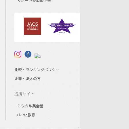
サポート参加条件書
比較・ランキングポリシー
企業・法人の方
提携サイト
ミツカル英会話
Li-Pro教育