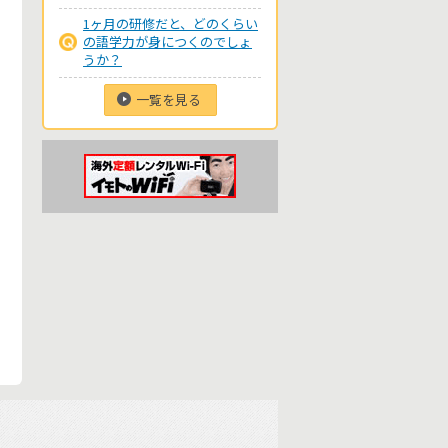
1ヶ月の研修だと、どのくらい
の語学力が身につくのでしょ
うか？
一覧を見る