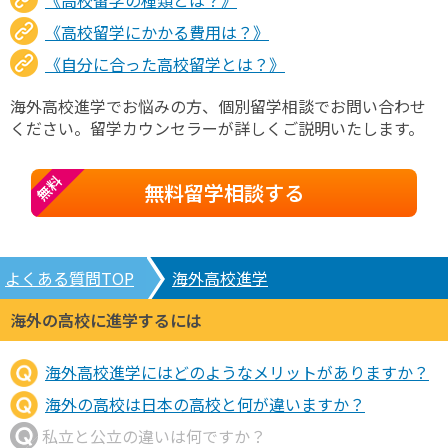
《高校留学の種類とは？》
《高校留学にかかる費用は？》
《自分に合った高校留学とは？》
海外高校進学でお悩みの方、個別留学相談でお問い合わせ
ください。留学カウンセラーが詳しくご説明いたします。
無料
無料留学相談する
よくある質問TOP
海外高校進学
海外の高校に進学するには
海外高校進学にはどのようなメリットがありますか？
海外の高校は日本の高校と何が違いますか？
私立と公立の違いは何ですか？