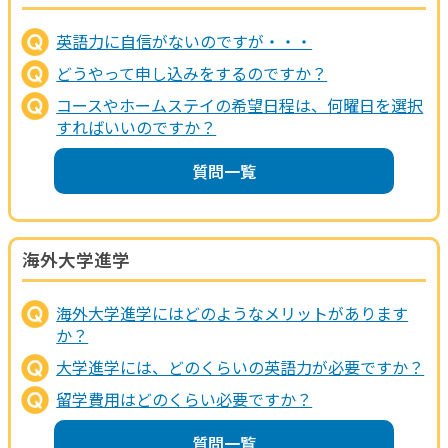
英語力に自信がないのですが・・・
どうやって申し込みをするのですか？
コースやホームステイの希望日程は、何曜日を選択
すればいいのですか？
質問一覧
海外大学進学
海外大学進学にはどのようなメリットがあります
か？
大学進学には、どのくらいの英語力が必要ですか？
留学費用はどのくらい必要ですか？
質問一覧