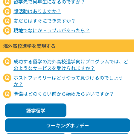
留学先で何年生になるのですか？
部活動はありますか？
友だちはすぐにできますか？
現地でなにかトラブルがあったら？
海外高校進学を実現する
成功する留学の海外高校進学向けプログラムでは、ど
のようなサービスを受けられますか？
ホストファミリーはどうやって見つけるのでしょう
か？
準備はどのくらい前から始めたらいいですか？
語学留学
ワーキングホリデー