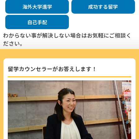
海外大学進学
成功する留学
自己手配
わからない事が解決しない場合はお気軽にご相談く
ださい。
留学カウンセラーがお答えします！