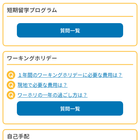
短期留学プログラム
質問一覧
ワーキングホリデー
１年間のワーキングホリデーに必要な費用は？
現地で必要な費用は？
ワーホリの一年の過ごし方は？
質問一覧
自己手配