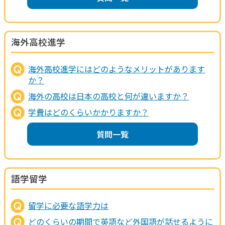
海外高校進学
海外高校進学にはどのようなメリットがあります
か？
海外の高校は日本の高校と何が違いますか？
学費はどのくらいかかりますか？
質問一覧
語学留学
留学に必要な語学力は
どのくらいの期間で英語など外国語が話せるように