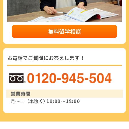
無料留学相談
お電話でご質問にお答えします！