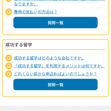
なりますか。
費用の支払いの方法は？
質問一覧
成功する留学
成功する留学はどのような会社ですか。
「成功する留学」を利用するメリットは何ですか。
どれくらい前から申込めばよいのでしょうか？
質問一覧