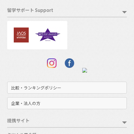
留学サポート Support
比較・ランキングポリシー
企業・法人の方
提携サイト