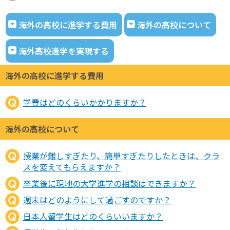
海外の高校に進学する費用
海外の高校について
海外高校進学を実現する
海外の高校に進学する費用
学費はどのくらいかかりますか？
海外の高校について
授業が難しすぎたり、簡単すぎたりしたときは、クラ
スを変えてもらえますか？
卒業後に現地の大学進学の相談はできますか？
週末はどのようにして過ごすのですか？
日本人留学生はどのくらいいますか？