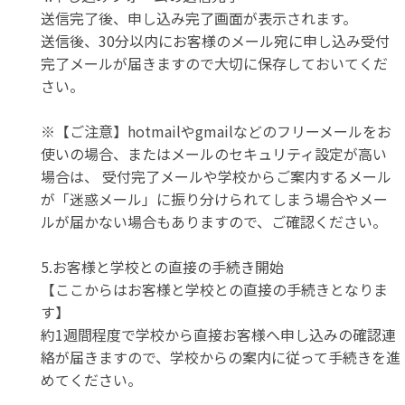
送信完了後、申し込み完了画面が表示されます。
送信後、30分以内にお客様のメール宛に申し込み受付
完了メールが届きますので大切に保存しておいてくだ
さい。
※【ご注意】hotmailやgmailなどのフリーメールをお
使いの場合、またはメールのセキュリティ設定が高い
場合は、 受付完了メールや学校からご案内するメール
が「迷惑メール」に振り分けられてしまう場合やメー
ルが届かない場合もありますので、ご確認ください。
5.お客様と学校との直接の手続き開始
【ここからはお客様と学校との直接の手続きとなりま
す】
約1週間程度で学校から直接お客様へ申し込みの確認連
絡が届きますので、学校からの案内に従って手続きを進
めてください。