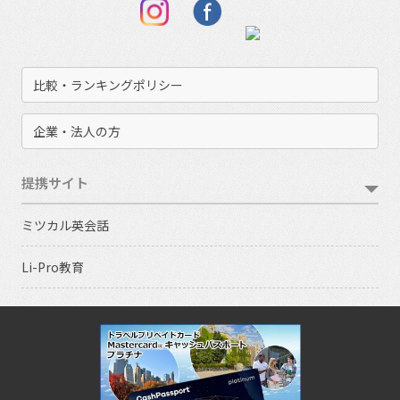
比較・ランキングポリシー
企業・法人の方
提携サイト
ミツカル英会話
Li-Pro教育