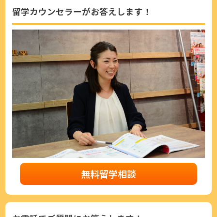
留学カウンセラーがお答えします！
無料留学相談