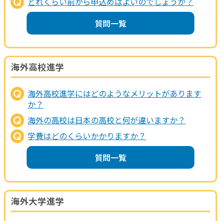
どれくらい前から申込めばよいのでしょうか？
質問一覧
海外高校進学
海外高校進学にはどのようなメリットがあります
か？
海外の高校は日本の高校と何が違いますか？
学費はどのくらいかかりますか？
質問一覧
海外大学進学