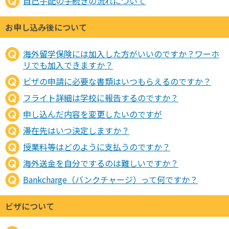
自己手配の手続きの流れについて
お申し込み後について
海外留学保険には加入した方がいいのですか？ワーホ
リでも加入できますか？
ビザの申請に必要な書類はいつもらえるのですか？
フライト詳細は学校に報告するのですか？
申し込んだ内容を変更したいのですが
滞在先はいつ決定しますか？
授業料等はどのように支払うのですか？
海外送金を自分でするのは難しいですか？
Bankcharge（バンクチャージ）って何ですか？
ビザについて