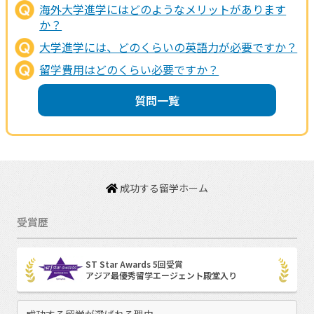
海外大学進学にはどのようなメリットがあります
か？
大学進学には、どのくらいの英語力が必要ですか？
留学費用はどのくらい必要ですか？
質問一覧
成功する留学ホーム
受賞歴
ST Star Awards 5回受賞
アジア最優秀留学エージェント殿堂入り
成功する留学が選ばれる理由