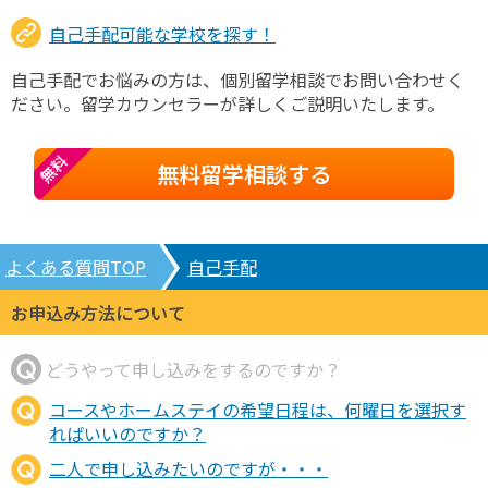
自己手配可能な学校を探す！
自己手配でお悩みの方は、個別留学相談でお問い合わせく
ださい。留学カウンセラーが詳しくご説明いたします。
無料
無料留学相談する
よくある質問TOP
自己手配
お申込み方法について
どうやって申し込みをするのですか？
コースやホームステイの希望日程は、何曜日を選択す
ればいいのですか？
二人で申し込みたいのですが・・・