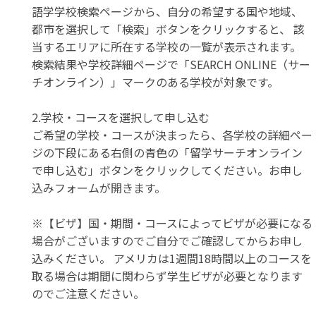
語学学校検索ページから、自分の希望する国や地域、
都市を選択して「検索」ボタンをクリックすると、 該
当するエリアに所在する学校の一覧が表示されます。
検索結果や学校詳細ページで「SEARCH ONLINE（サー
チオンライン）」マークのある学校が対象です。
2.学校・コースを選択して申し込む
ご希望の学校・コースが決まったら、各学校の詳細ペー
ジの下段にある右側の青色の「留学サーチオンライン
で申し込む」ボタンをクリックしてください。お申し
込みフォームが開きます。
※【ビザ】国・期間・コースによってビザが必要になる
場合がございますのでご自分でご確認してからお申し
込みください。 アメリカは1週間18時間以上のコースを
取る場合は期間に関わらず学生ビザが必要となります
のでご注意ください。