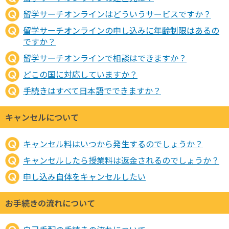
留学サーチオンラインはどういうサービスですか？
留学サーチオンラインの申し込みに年齢制限はあるの
ですか？
留学サーチオンラインで相談はできますか？
どこの国に対応していますか？
手続きはすべて日本語でできますか？
キャンセルについて
キャンセル料はいつから発生するのでしょうか？
キャンセルしたら授業料は返金されるのでしょうか？
申し込み自体をキャンセルしたい
お手続きの流れについて