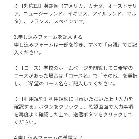
※【対応国】英語圏（アメリカ、カナダ、オーストラリ
ア、ニュージーランド、イギリス、アイルランド、マル
タ）、フランス、スペインです。
3.申し込みフォームを記入する
申し込みフォームは一部を除き、すべて「英語」でご記
入ください。
※【コース】学校のホームページを閲覧してご希望の
コースがあった場合は「コース名」で「その他」を選択
し、ご希望のコース名をご記入してください。
※【利用規約】利用規約に同意いただいた上「入力を
確認する」ボタンをクリックし、確認画面で入力事項
を再度よく確認した上で、送信ボタンをクリックして
ください。
4.申し込みフォームの送信完了