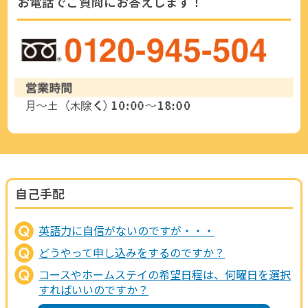
お電話でご質問にお答えします！
自己手配
英語力に自信がないのですが・・・
どうやって申し込みをするのですか？
コースやホームステイの希望日程は、何曜日を選択
すればいいのですか？