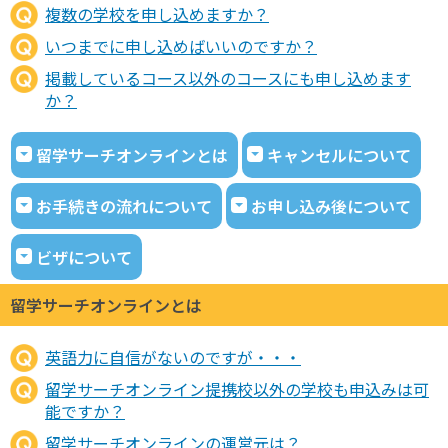
複数の学校を申し込めますか？
いつまでに申し込めばいいのですか？
掲載しているコース以外のコースにも申し込めます
か？
留学サーチオンラインとは
キャンセルについて
お手続きの流れについて
お申し込み後について
ビザについて
留学サーチオンラインとは
英語力に自信がないのですが・・・
留学サーチオンライン提携校以外の学校も申込みは可
能ですか？
留学サーチオンラインの運営元は？