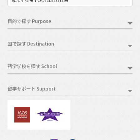
目的で探す Purpose
国で探す Destination
語学学校を探す School
留学サポート Support