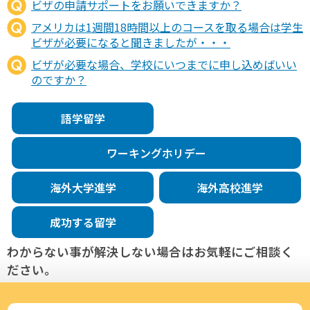
ビザの申請サポートをお願いできますか？
アメリカは1週間18時間以上のコースを取る場合は学生
ビザが必要になると聞きましたが・・・
ビザが必要な場合、学校にいつまでに申し込めばいい
のですか？
語学留学
ワーキングホリデー
海外大学進学
海外高校進学
成功する留学
わからない事が解決しない場合はお気軽にご相談く
ださい。