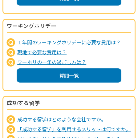
ワーキングホリデー
１年間のワーキングホリデーに必要な費用は？
現地で必要な費用は？
ワーホリの一年の過ごし方は？
質問一覧
成功する留学
成功する留学はどのような会社ですか。
「成功する留学」を利用するメリットは何ですか。