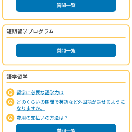
質問一覧
短期留学プログラム
質問一覧
語学留学
留学に必要な語学力は
どのくらいの期間で英語など外国語が話せるように
なりますか。
費用の支払いの方法は？
質問一覧