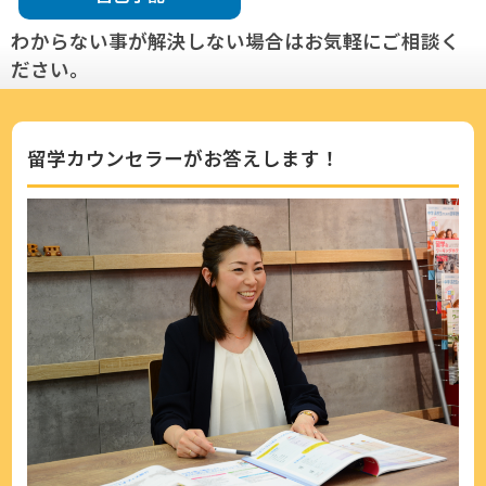
わからない事が解決しない場合はお気軽にご相談く
ださい。
留学カウンセラーがお答えします！