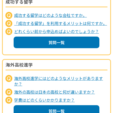
成功する留学
成功する留学はどのような会社ですか。
「成功する留学」を利用するメリットは何ですか。
どれくらい前から申込めばよいのでしょうか？
質問一覧
海外高校進学
海外高校進学にはどのようなメリットがあります
か？
海外の高校は日本の高校と何が違いますか？
学費はどのくらいかかりますか？
質問一覧