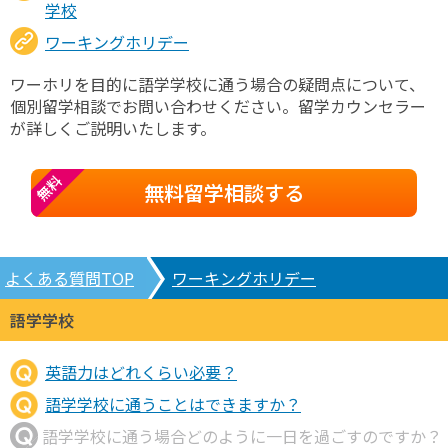
学校
ワーキングホリデー
ワーホリを目的に語学学校に通う場合の疑問点について、
個別留学相談でお問い合わせください。留学カウンセラー
が詳しくご説明いたします。
無料
無料留学相談する
よくある質問TOP
ワーキングホリデー
語学学校
英語力はどれくらい必要？
語学学校に通うことはできますか？
語学学校に通う場合どのように一日を過ごすのですか？