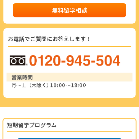
無料留学相談
お電話でご質問にお答えします！
短期留学プログラム