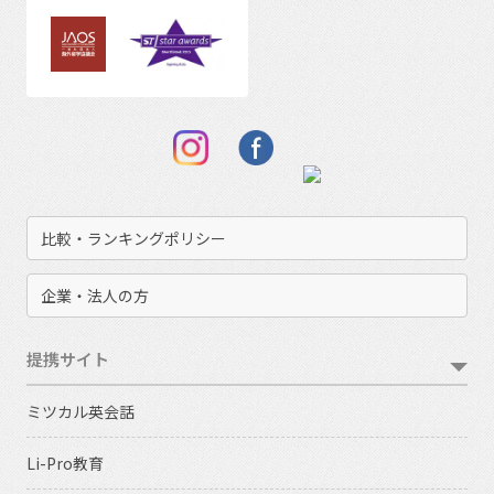
比較・ランキングポリシー
企業・法人の方
提携サイト
ミツカル英会話
Li-Pro教育