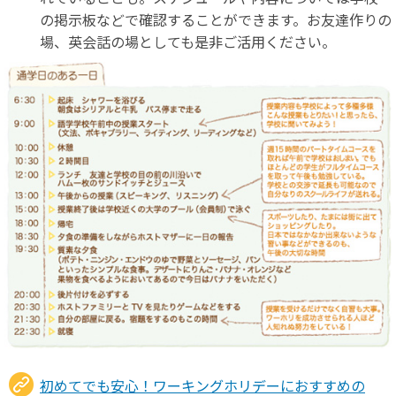
の掲示板などで確認することができます。お友達作りの
場、英会話の場としても是非ご活用ください。
初めてでも安心！ワーキングホリデーにおすすめの