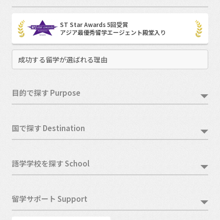
ST Star Awards 5回受賞
アジア最優秀留学エージェント殿堂入り
成功する留学が選ばれる理由
目的で探す Purpose
国で探す Destination
語学学校を探す School
留学サポート Support