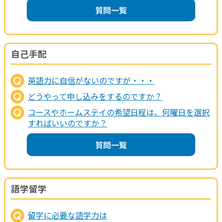
質問一覧
自己手配
英語力に自信がないのですが・・・
どうやって申し込みをするのですか？
コースやホームステイの希望日程は、何曜日を選択
すればいいのですか？
質問一覧
語学留学
留学に必要な語学力は