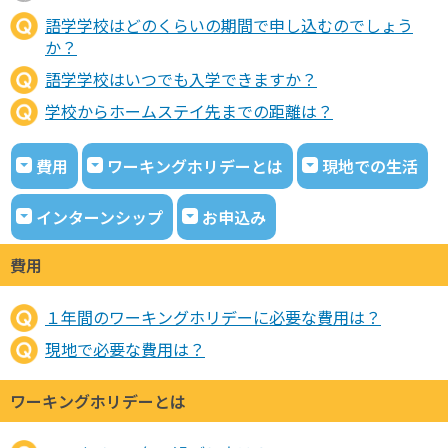
語学学校はどのくらいの期間で申し込むのでしょう
か？
語学学校はいつでも入学できますか？
学校からホームステイ先までの距離は？
費用
ワーキングホリデーとは
現地での生活
インターンシップ
お申込み
費用
１年間のワーキングホリデーに必要な費用は？
現地で必要な費用は？
ワーキングホリデーとは