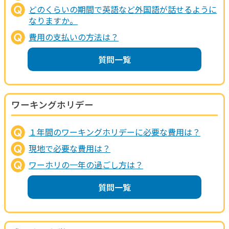
どのくらいの期間で英語など外国語が話せるように
なりますか。
費用の支払いの方法は？
質問一覧
ワーキングホリデー
１年間のワーキングホリデーに必要な費用は？
現地で必要な費用は？
ワーホリの一年の過ごし方は？
質問一覧