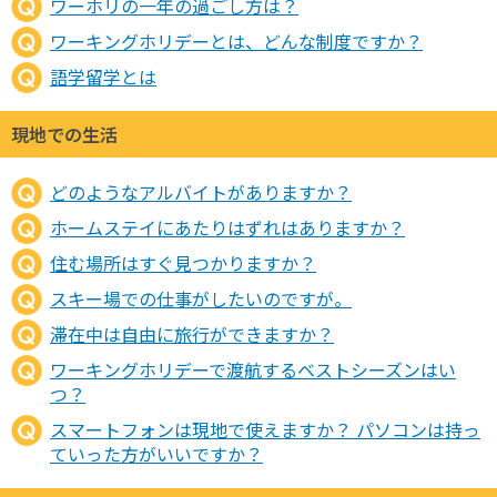
ワーホリの一年の過ごし方は？
ワーキングホリデーとは、どんな制度ですか？
語学留学とは
現地での生活
どのようなアルバイトがありますか？
ホームステイにあたりはずれはありますか？
住む場所はすぐ見つかりますか？
スキー場での仕事がしたいのですが。
滞在中は自由に旅行ができますか？
ワーキングホリデーで渡航するベストシーズンはい
つ？
スマートフォンは現地で使えますか？ パソコンは持っ
ていった方がいいですか？