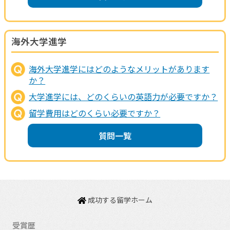
海外大学進学
海外大学進学にはどのようなメリットがあります
か？
大学進学には、どのくらいの英語力が必要ですか？
留学費用はどのくらい必要ですか？
質問一覧
成功する留学ホーム
受賞歴