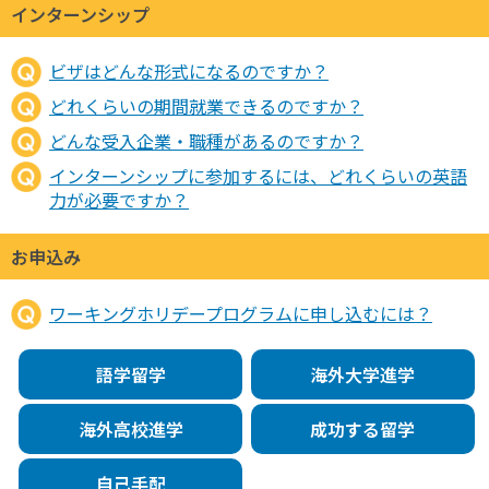
インターンシップ
ビザはどんな形式になるのですか？
どれくらいの期間就業できるのですか？
どんな受入企業・職種があるのですか？
インターンシップに参加するには、どれくらいの英語
力が必要ですか？
お申込み
ワーキングホリデープログラムに申し込むには？
語学留学
海外大学進学
海外高校進学
成功する留学
自己手配