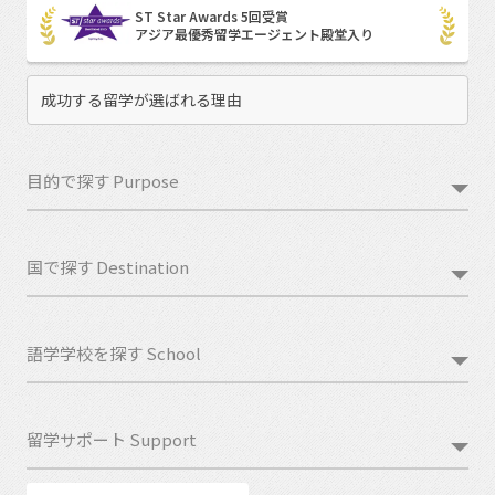
ST Star Awards 5回受賞
アジア最優秀留学エージェント殿堂入り
成功する留学が選ばれる理由
目的で探す Purpose
国で探す Destination
語学学校を探す School
留学サポート Support