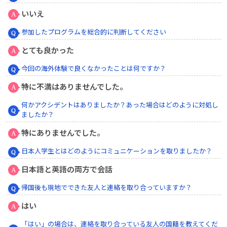
いいえ
参加したプログラムを総合的に判断してください
とても良かった
今回の海外体験で良くなかったことは何ですか？
特に不満はありませんでした。
何かアクシデントはありましたか？あった場合はどのように対処し
ましたか？
特にありませんでした。
日本人学生とはどのようにコミュニケーションを取りましたか？
日本語と英語の両方で会話
帰国後も現地でできた友人と連絡を取り合っていますか？
はい
「はい」の場合は、連絡を取り合っている友人の国籍を教えてくだ