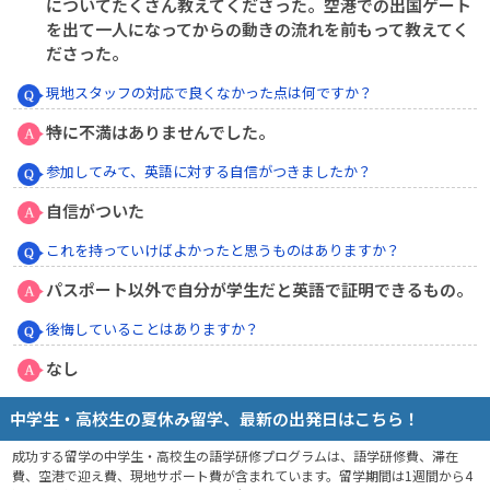
についてたくさん教えてくださった。空港での出国ゲート
を出て一人になってからの動きの流れを前もって教えてく
ださった。
現地スタッフの対応で良くなかった点は何ですか？
特に不満はありませんでした。
参加してみて、英語に対する自信がつきましたか？
自信がついた
これを持っていけばよかったと思うものはありますか？
パスポート以外で自分が学生だと英語で証明できるもの。
後悔していることはありますか？
なし
中学生・高校生の夏休み留学、最新の出発日はこちら！
成功する留学の中学生・高校生の語学研修プログラムは、語学研修費、滞在
費、空港で迎え費、現地サポート費が含まれています。留学期間は1週間から4