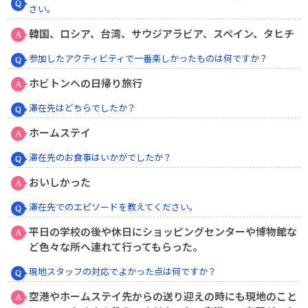
さい。
韓国、ロシア、台湾、サウジアラビア、スペイン、タヒチ
参加したアクティビティで一番楽しかったものは何ですか？
ホビトンへの日帰り旅行
滞在先はどちらでしたか？
ホームステイ
滞在先のお食事はいかがでしたか？
おいしかった
滞在先でのエピソードを教えてください。
平日の学校の後や休日にショッピングセンターや博物館な
ど色々な所へ連れて行ってもらった。
現地スタッフの対応でよかった点は何ですか？
空港やホームステイ先からの送り迎えの時にも現地のこと