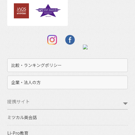
比較・ランキングポリシー
企業・法人の方
提携サイト
ミツカル英会話
Li-Pro教育