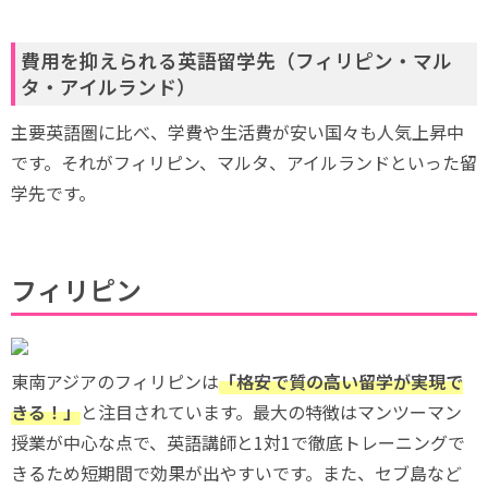
費用を抑えられる英語留学先（フィリピン・マル
タ・アイルランド）
主要英語圏に比べ、学費や生活費が安い国々も人気上昇中
です。それがフィリピン、マルタ、アイルランドといった留
学先です。
フィリピン
東南アジアのフィリピンは
「格安で質の高い留学が実現で
きる！」
と注目されています。最大の特徴はマンツーマン
授業が中心な点で、英語講師と1対1で徹底トレーニングで
きるため短期間で効果が出やすいです。また、セブ島など