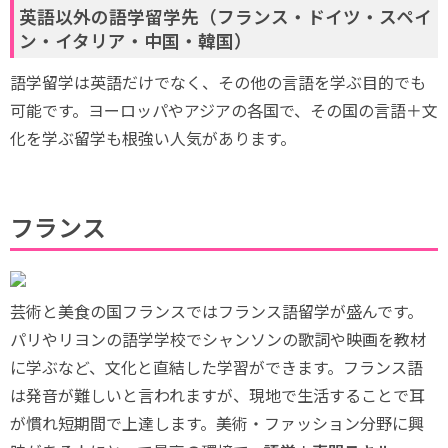
英語以外の語学留学先（フランス・ドイツ・スペイ
ン・イタリア・中国・韓国）
語学留学は英語だけでなく、その他の言語を学ぶ目的でも
可能です。ヨーロッパやアジアの各国で、その国の言語＋文
化を学ぶ留学も根強い人気があります。
フランス
芸術と美食の国フランスではフランス語留学が盛んです。
パリやリヨンの語学学校でシャンソンの歌詞や映画を教材
に学ぶなど、文化と直結した学習ができます。フランス語
は発音が難しいと言われますが、現地で生活することで耳
が慣れ短期間で上達します。美術・ファッション分野に興