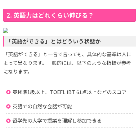
2. 英語力はどれくらい伸びる？
「英語ができる」とはどういう状態か
「英語ができる」と一言で言っても、具体的な基準は人に
よって異なります。一般的には、以下のような指標が参考
になります。
英検準1級以上、TOEFL iBT 61点以上などのスコア
英語での自然な会話が可能
留学先の大学で授業を理解し参加できる