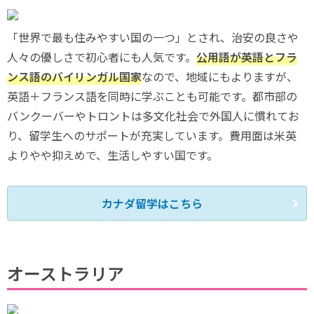
「世界で最も住みやすい国の一つ」とされ、治安の良さや
人々の優しさで初心者にも人気です。
公用語が英語とフラ
ンス語のバイリンガル国家
なので、地域にもよりますが、
英語＋フランス語を同時に学ぶことも可能です。都市部の
バンクーバーやトロントは多文化社会で外国人に慣れてお
り、留学生へのサポートが充実しています。費用面は米英
よりやや抑えめで、生活しやすい国です。
カナダ留学はこちら
オーストラリア