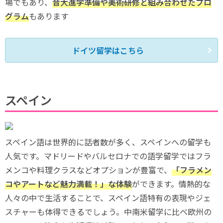
場でもあり、
音大進学準備や美術研修と組み合わせたプロ
グラム
もあります
ドイツ留学はこちら
スペイン
スペイン語は世界的に話者数が多く、スペインへの留学も
人気です。マドリードやバルセロナでの語学留学ではフラ
メンコや料理クラスなどオプションが豊富で、
「フラメン
コやアートなど魅力満載！」な体験
ができます。情熱的な
人々の中で生活することで、スペイン語特有の表現やジェ
スチャーも体得できるでしょう。中南米留学に比べ欧州の