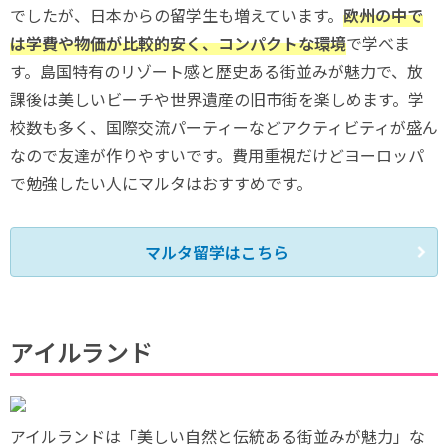
でしたが、日本からの留学生も増えています。
欧州の中で
は学費や物価が比較的安く、コンパクトな環境
で学べま
す。島国特有のリゾート感と歴史ある街並みが魅力で、放
課後は美しいビーチや世界遺産の旧市街を楽しめます。学
校数も多く、国際交流パーティーなどアクティビティが盛ん
なので友達が作りやすいです。費用重視だけどヨーロッパ
で勉強したい人にマルタはおすすめです。
マルタ留学はこちら
アイルランド
アイルランドは「美しい自然と伝統ある街並みが魅力」な