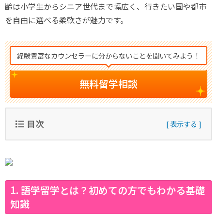
齢は小学生からシニア世代まで幅広く、行きたい国や都市
を自由に選べる柔軟さが魅力です。
経験豊富なカウンセラーに分からないことを聞いてみよう！
無料留学相談
目次
1. 語学留学とは？初めての方でもわかる基礎
知識