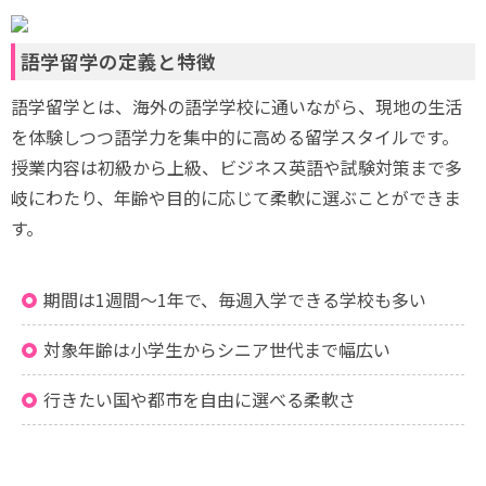
語学留学の定義と特徴
語学留学とは、海外の語学学校に通いながら、現地の生活
を体験しつつ語学力を集中的に高める留学スタイルです。
授業内容は初級から上級、ビジネス英語や試験対策まで多
岐にわたり、年齢や目的に応じて柔軟に選ぶことができま
す。
期間は1週間〜1年で、毎週入学できる学校も多い
対象年齢は小学生からシニア世代まで幅広い
行きたい国や都市を自由に選べる柔軟さ