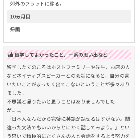
郊外のフラットに移る。
10ヵ月目
帰国
留学してよかったこと、一番の思い出など
留学したてのころはホストファミリーや先生、お店の人
などネイティブスピーカーとの会話になると、自分の言
いたいことがまったく出てこないということが多々あり
ました。
不思議と帰りたいと思うことはありませんでした
が......。
「日本人なんだから完璧に英語が話せるはずがない。間
違った文法でもいいからとにかく話してみよう。」とい
う思いで積極的にたくさんの人と会話をするよう努力を