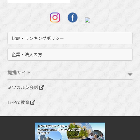
比較・ランキングポリシー
企業・法人の方
提携サイト
ミツカル英会話
Li-Pro教育