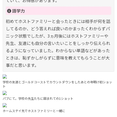
ていて、お得感があります。
語学力
初めてホストファミリーと会ったときには相手が何を話
してるのか、どう答えれば良いのかまったくわからずパ
ニック状態でしたが、3ヵ月後にはホストファミリーや
先生、友達にも自分の言いたいことをしっかり伝えられ
るようになっていました。わからない単語などがあった
ときは、恥ずかしがらずに意味を教えてもらうことが大
事だと思います。
学校の友達とゴールドコーストでカウントダウンをしたあとの年明け初ショッ
ト
パブにて。学校の先生たちに囲まれての1ショット
ホームステイ先でホストファミリーと一緒に