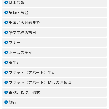
基本情報
気候・気温
出国から到着まで
語学学校の初日
マナー
ホームステイ
寮生活
フラット（アパート）生活
フラット（アパート）探しの注意点
電話、郵便、通信
銀行