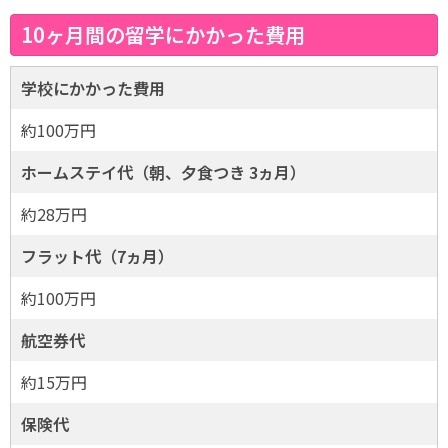
10ヶ月間の留学にかかった費用
学校にかかった費用
約100万円
ホームステイ代（朝、夕食つき 3ヵ月）
約28万円
フラット代（7ヵ月）
約100万円
航空券代
約15万円
保険代