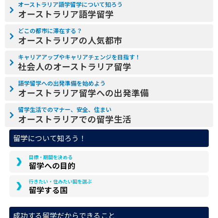
オーストラリア語学留学について知ろう
オーストラリア語学留学
どこの都市に滞在する？
オーストラリアの人気都市
キャリアアップやキャリアチェンジを目指す！
社会人のオーストラリア留学
語学留学への出発準備を始めよう
オーストラリア留学への出発準備
留学生活でのマナー、安全、住まい
オーストラリアでの留学生活
留学について知ろう！
目標・期間を決める
留学への目的
行きたい・住みたい国を選ぶ
留学する国
成功する留学だからできること