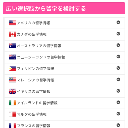
広い選択肢から留学を検討する
アメリカの留学情報
カナダの留学情報
オーストラリアの留学情報
ニュージーランドの留学情報
フィリピンの留学情報
マレーシアの留学情報
イギリスの留学情報
アイルランドの留学情報
マルタの留学情報
フランスの留学情報