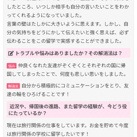
したところ、いつしか相手も自分の言いたいことをわか
ってくれるようになっていました。
言葉の壁はたしかに大きいように思えます。しかし、自
分の気持ちをどうにかして伝えたいと強く思えば、必ず
伝わることをこの留学で実感することができました。
トラブルや悩みはありましたか？その解消法は？
仲良くなれた友達がぞくぞくとそれぞれの国に帰
悩み
国してしまったことで、何度も悲しい思いをしました。
自分から積極的にコミュニケーションをとり、友
解消法
達の輪をひろげることです！
近況や、帰国後の進路、また留学の経験が、今どう役
にたっているか？
現在は旅行関係の仕事をしています。お金を貯めて今度
は旅行関係の学校に留学したいです！