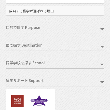
成功する留学が選ばれる理由
目的で探す Purpose
国で探す Destination
語学学校を探す School
留学サポート Support