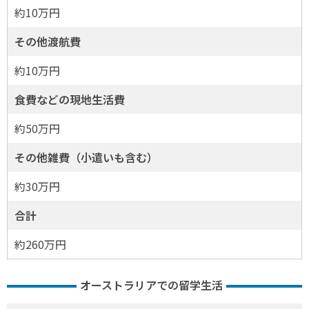
約10万円
その他渡航費
約10万円
食費などの現地生活費
約50万円
その他雑費（小遣いも含む）
約30万円
合計
約260万円
オーストラリアでの留学生活