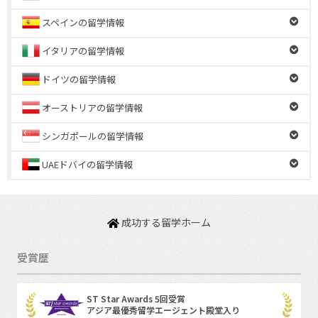
スペインの留学情報
イタリアの留学情報
ドイツの留学情報
オーストリアの留学情報
シンガポールの留学情報
UAEドバイの留学情報
成功する留学ホーム
受賞歴
ST Star Awards 5回受賞
アジア最優秀留学エージェント殿堂入り