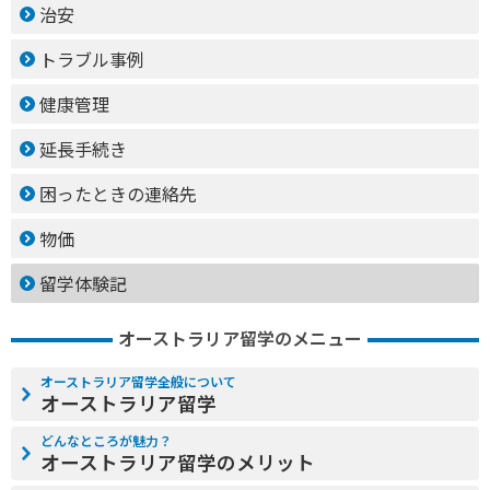
治安
トラブル事例
健康管理
延長手続き
困ったときの連絡先
物価
留学体験記
オーストラリア留学のメニュー
オーストラリア留学全般について
オーストラリア留学
どんなところが魅力？
オーストラリア留学のメリット