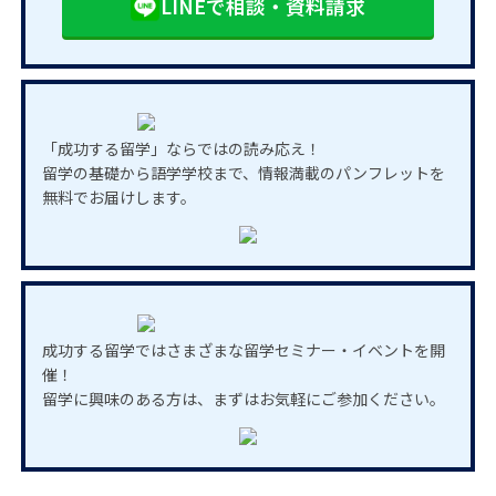
LINEで相談・資料請求
「成功する留学」ならではの読み応え！
留学の基礎から語学学校まで、情報満載のパンフレットを
無料でお届けします。
成功する留学ではさまざまな留学セミナー・イベントを開
催！
留学に興味のある方は、まずはお気軽にご参加ください。