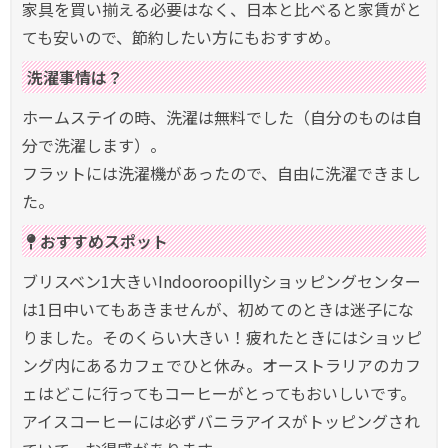
家具を買い揃える必要はなく、日本と比べると家賃がと
ても安いので、節約したい方にもおすすめ。
洗濯事情は？
ホームステイの時、洗濯は無料でした（自分のものは自
分で洗濯します）。
フラットには洗濯機があったので、自由に洗濯できまし
た。
おすすめスポット
ブリスベン1大きいIndooroopillyショッピングセンター
は1日中いてもあきませんが、初めてのときは迷子にな
りました。そのくらい大きい！疲れたときにはショッピ
ング内にあるカフェでひと休み。オーストラリアのカフ
ェはどこに行ってもコーヒーがとってもおいしいです。
アイスコーヒーには必ずバニラアイスがトッピングされ