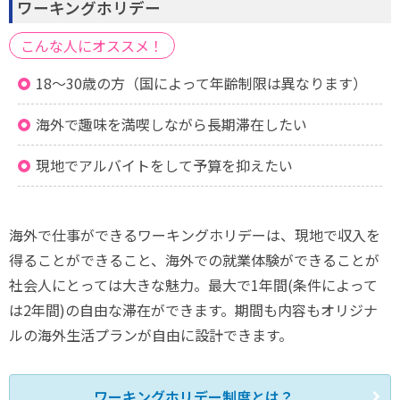
ワーキングホリデー
こんな人にオススメ！
18～30歳の方（国によって年齢制限は異なります）
海外で趣味を満喫しながら長期滞在したい
現地でアルバイトをして予算を抑えたい
海外で仕事ができるワーキングホリデーは、現地で収入を
得ることができること、海外での就業体験ができることが
社会人にとっては大きな魅力。最大で1年間(条件によって
は2年間)の自由な滞在ができます。期間も内容もオリジナ
ルの海外生活プランが自由に設計できます。
ワーキングホリデー制度とは？