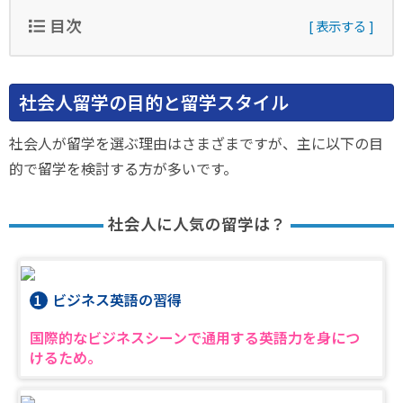
目次
社会人留学の目的と留学スタイル
社会人が留学を選ぶ理由はさまざまですが、主に以下の目
的で留学を検討する方が多いです。
社会人に人気の留学は？
ビジネス英語の習得
国際的なビジネスシーンで通用する英語力を身につ
けるため。