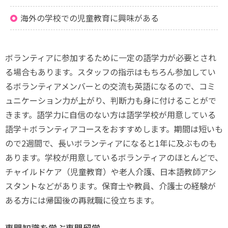
海外の学校での児童教育に興味がある
ボランティアに参加するために一定の語学力が必要とされ
る場合もあります。スタッフの指示はもちろん参加してい
るボランティアメンバーとの交流も英語になるので、コミ
ュニケーション力が上がり、判断力も身に付けることがで
きます。語学力に自信のない方は語学学校が用意している
語学＋ボランティアコースをおすすめします。期間は短いも
ので2週間で、長いボランティアになると1年に及ぶものも
あります。学校が用意しているボランティアのほとんどで、
チャイルドケア（児童教育）や老人介護、日本語教師アシ
スタントなどがあります。保育士や教員、介護士の経験が
ある方には帰国後の再就職に役立ちます。