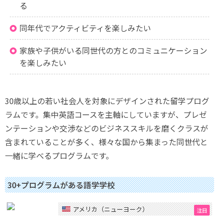
る
同年代でアクティビティを楽しみたい
家族や子供がいる同世代の方とのコミュニケーション
を楽しみたい
30歳以上の若い社会人を対象にデザインされた留学プログ
ラムです。集中英語コースを主軸にしていますが、プレゼ
ンテーションや交渉などのビジネススキルを磨くクラスが
含まれていることが多く、様々な国から集まった同世代と
一緒に学べるプログラムです。
30+プログラムがある語学学校
アメリカ（ニューヨーク）