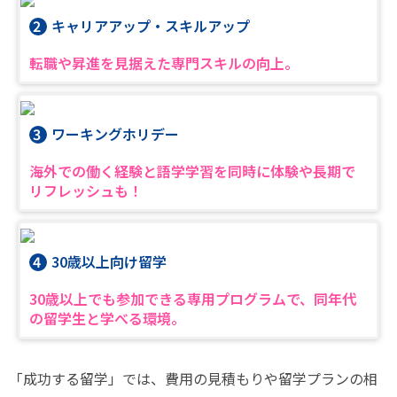
キャリアアップ・スキルアップ
転職や昇進を見据えた専門スキルの向上。
ワーキングホリデー
海外での働く経験と語学学習を同時に体験や長期で
リフレッシュも！
30歳以上向け留学
30歳以上でも参加できる専用プログラムで、同年代
の留学生と学べる環境。
「成功する留学」では、費用の見積もりや留学プランの相