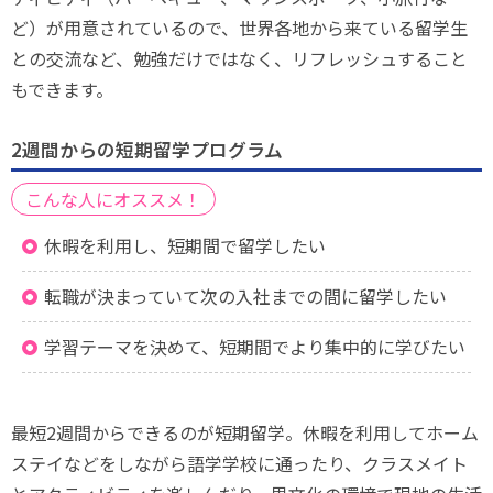
ど）が用意されているので、世界各地から来ている留学生
との交流など、勉強だけではなく、リフレッシュすること
もできます。
2週間からの短期留学プログラム
こんな人にオススメ！
休暇を利用し、短期間で留学したい
転職が決まっていて次の入社までの間に留学したい
学習テーマを決めて、短期間でより集中的に学びたい
最短2週間からできるのが短期留学。休暇を利用してホーム
ステイなどをしながら語学学校に通ったり、クラスメイト