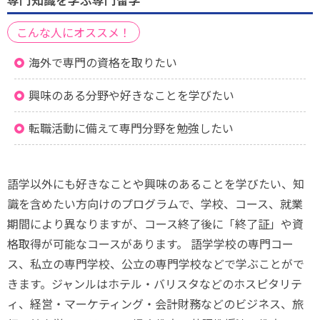
専門知識を学ぶ専門留学
こんな人にオススメ！
海外で専門の資格を取りたい
興味のある分野や好きなことを学びたい
転職活動に備えて専門分野を勉強したい
語学以外にも好きなことや興味のあることを学びたい、知
識を含めたい方向けのプログラムで、学校、コース、就業
期間により異なりますが、コース終了後に「終了証」や資
格取得が可能なコースがあります。 語学学校の専門コー
ス、私立の専門学校、公立の専門学校などで学ぶことがで
きます。ジャンルはホテル・バリスタなどのホスピタリテ
ィ、経営・マーケティング・会計財務などのビジネス、旅