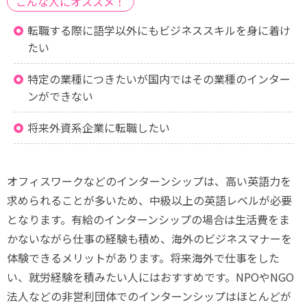
こんな人にオススメ！
転職する際に語学以外にもビジネススキルを身に着け
たい
特定の業種につきたいが国内ではその業種のインター
ンができない
将来外資系企業に転職したい
オフィスワークなどのインターンシップは、高い英語力を
求められることが多いため、中級以上の英語レベルが必要
となります。有給のインターンシップの場合は生活費をま
かないながら仕事の経験も積め、海外のビジネスマナーを
体験できるメリットがあります。将来海外で仕事をした
い、就労経験を積みたい人にはおすすめです。NPOやNGO
法人などの非営利団体でのインターンシップはほとんどが