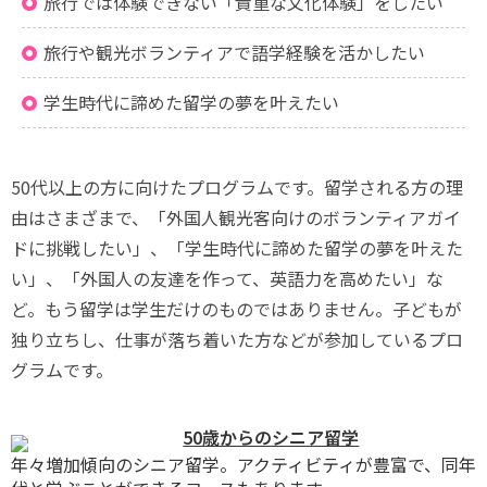
旅行では体験できない「貴重な文化体験」をしたい
旅行や観光ボランティアで語学経験を活かしたい
学生時代に諦めた留学の夢を叶えたい
50代以上の方に向けたプログラムです。留学される方の理
由はさまざまで、「外国人観光客向けのボランティアガイ
ドに挑戦したい」、「学生時代に諦めた留学の夢を叶えた
い」、「外国人の友達を作って、英語力を高めたい」な
ど。もう留学は学生だけのものではありません。子どもが
独り立ちし、仕事が落ち着いた方などが参加しているプロ
グラムです。
50歳からのシニア留学
年々増加傾向のシニア留学。アクティビティが豊富で、同年