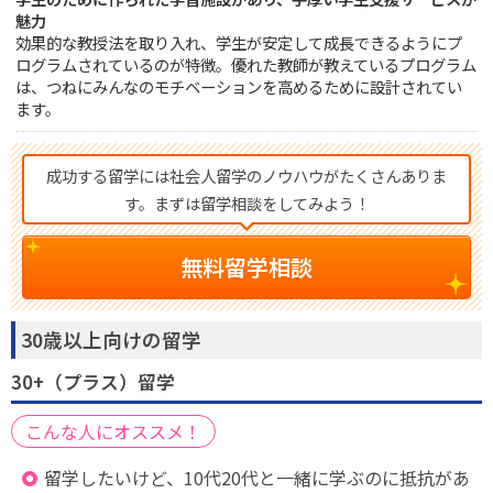
魅力
効果的な教授法を取り入れ、学生が安定して成長できるようにプ
ログラムされているのが特徴。優れた教師が教えているプログラム
は、つねにみんなのモチベーションを高めるために設計されてい
ます。
成功する留学には社会人留学のノウハウがたくさんありま
す。まずは留学相談をしてみよう！
無料留学相談
30歳以上向けの留学
30+（プラス）留学
こんな人にオススメ！
留学したいけど、10代20代と一緒に学ぶのに抵抗があ