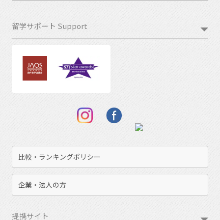
留学サポート Support
比較・ランキングポリシー
企業・法人の方
提携サイト