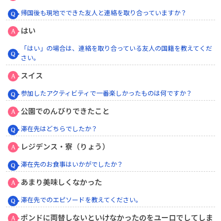
帰国後も現地でできた友人と連絡を取り合っていますか？
はい
「はい」の場合は、連絡を取り合っている友人の国籍を教えてくだ
さい。
スイス
参加したアクティビティで一番楽しかったものは何ですか？
公園でのんびりできたこと
滞在先はどちらでしたか？
レジデンス・寮（りょう）
滞在先のお食事はいかがでしたか？
あまり美味しくなかった
滞在先でのエピソードを教えてください。
ポンドに両替しないといけなかったのをユーロでしてしま