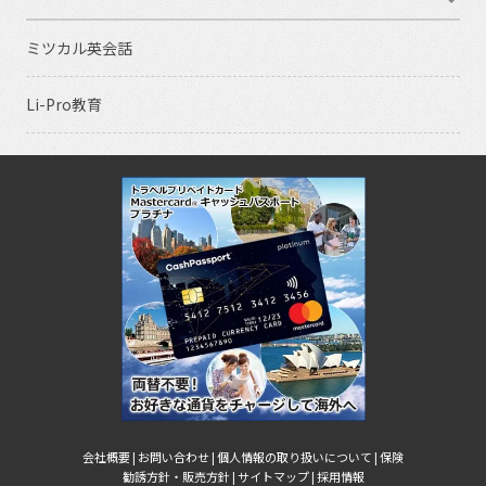
ミツカル英会話
Li-Pro教育
会社概要 |
お問い合わせ |
個人情報の取り扱いについて |
保険
勧誘方針・販売方針 |
サイトマップ |
採用情報