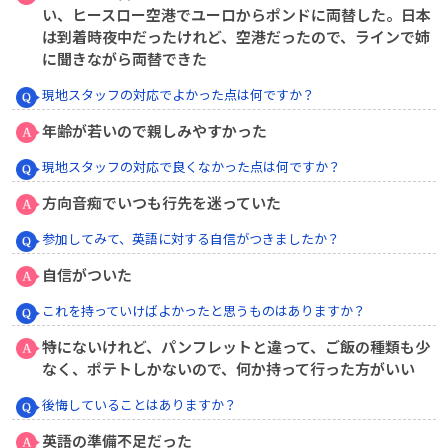
い、ヒースロー空港でユーロからポンドに両替した。日本
は到着時夜中だったけれど、空港だったので、ラインで姉
に聞きながら両替できた
現地スタッフの対応でよかった点は何ですか？
年齢が若いので親しみやすかった
現地スタッフの対応で良くなかった点は何ですか？
方向音痴でいつも行先を迷っていた
参加してみて、英語に対する自信がつきましたか？
自信がついた
これを持っていけばよかったと思うものはありますか？
特にないけれど、パンフレットと違って、ご飯の種類も少
なく、ポテトしかないので、何か持って行った方がいい
後悔していることはありますか？
英語の準備不足だった