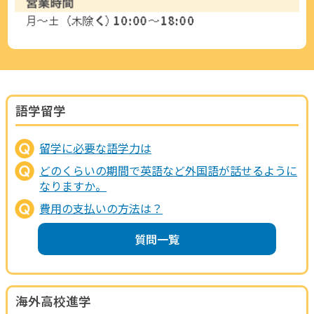
語学留学
留学に必要な語学力は
どのくらいの期間で英語など外国語が話せるように
なりますか。
費用の支払いの方法は？
質問一覧
海外高校進学