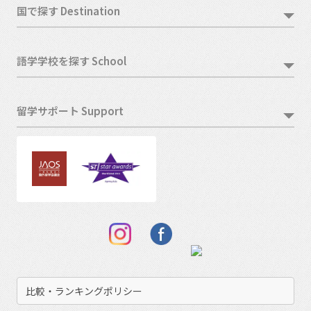
国で探す Destination
語学学校を探す School
留学サポート Support
比較・ランキングポリシー