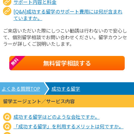
サポート内容と料金
[Q&A]成功する留学のサポート費用には何が含まれ
ていますか。
ご来店いただいた際にしつこい勧誘は行わないので安心し
て、個別留学相談でお問い合わせください。留学カウンセ
ラーが詳しくご説明いたします。
無料
無料留学相談する
よくある質問TOP
成功する留学
留学エージェント／サービス内容
成功する留学はどのような会社ですか。
「成功する留学」を利用するメリットは何ですか。