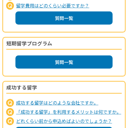
留学費用はどのくらい必要ですか？
質問一覧
短期留学プログラム
質問一覧
成功する留学
成功する留学はどのような会社ですか。
「成功する留学」を利用するメリットは何ですか。
どれくらい前から申込めばよいのでしょうか？