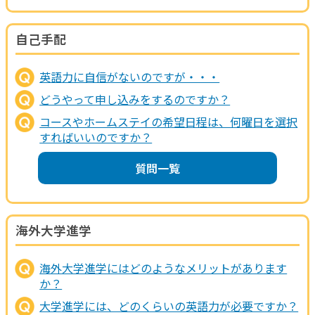
自己手配
英語力に自信がないのですが・・・
どうやって申し込みをするのですか？
コースやホームステイの希望日程は、何曜日を選択
すればいいのですか？
質問一覧
海外大学進学
海外大学進学にはどのようなメリットがあります
か？
大学進学には、どのくらいの英語力が必要ですか？