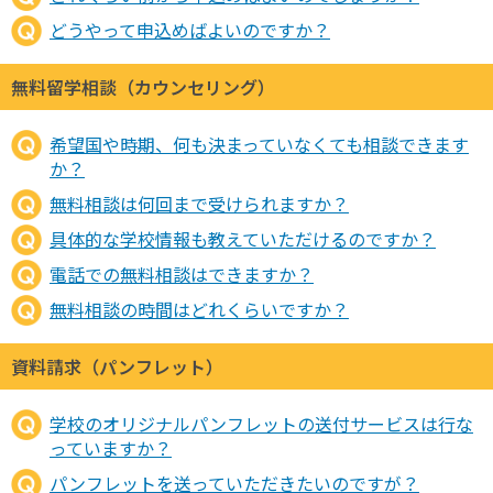
どうやって申込めばよいのですか？
無料留学相談（カウンセリング）
希望国や時期、何も決まっていなくても相談できます
か？
無料相談は何回まで受けられますか？
具体的な学校情報も教えていただけるのですか？
電話での無料相談はできますか？
無料相談の時間はどれくらいですか？
資料請求（パンフレット）
学校のオリジナルパンフレットの送付サービスは行な
っていますか？
パンフレットを送っていただきたいのですが？