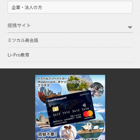
企業・法人の方
提携サイト
ミツカル英会話
Li-Pro教育