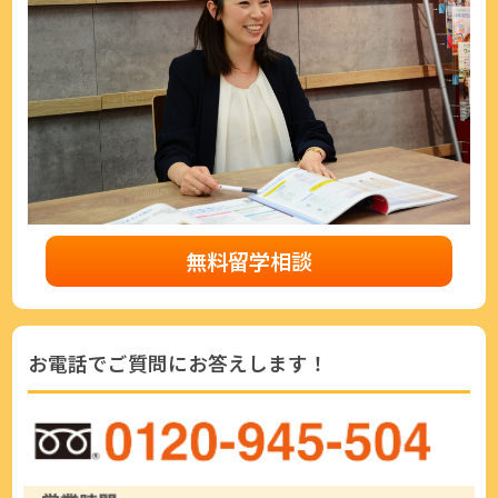
無料留学相談
お電話でご質問にお答えします！