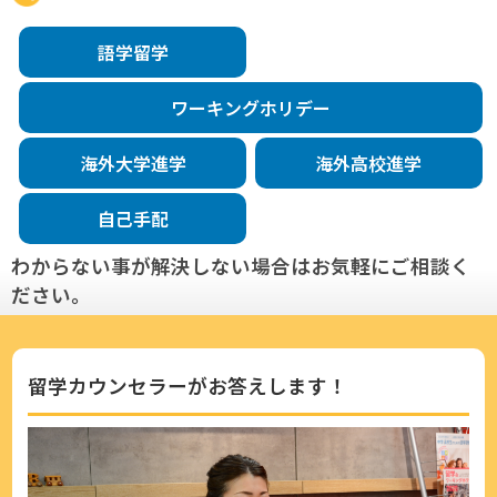
語学留学
ワーキングホリデー
海外大学進学
海外高校進学
自己手配
わからない事が解決しない場合はお気軽にご相談く
ださい。
留学カウンセラーがお答えします！