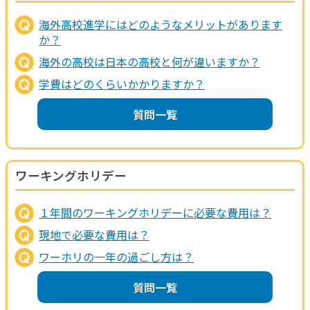
海外高校進学にはどのようなメリットがあります
か？
海外の高校は日本の高校と何が違いますか？
学費はどのくらいかかりますか？
質問一覧
ワーキングホリデー
１年間のワーキングホリデーに必要な費用は？
現地で必要な費用は？
ワーホリの一年の過ごし方は？
質問一覧