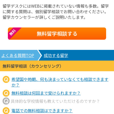
留学デスクにはWEBに掲載されていない情報も多数。留学
に関する質問は、個別留学相談でお問い合わせください。
留学カウンセラーが詳しくご説明いたします。
無料
無料留学相談する
よくある質問TOP
成功する留学
無料留学相談（カウンセリング）
希望国や時期、何も決まっていなくても相談できます
か？
無料相談は何回まで受けられますか？
具体的な学校情報も教えていただけるのですか？
電話での無料相談はできますか？