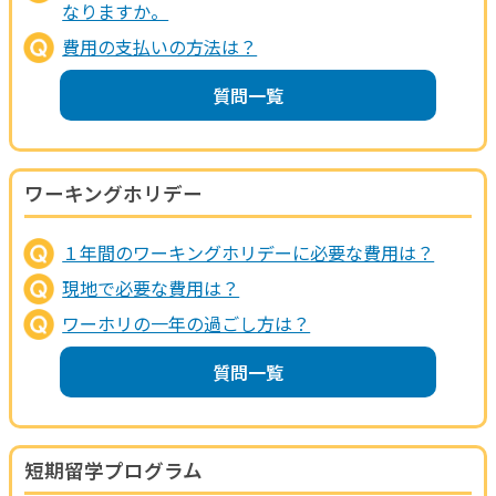
なりますか。
費用の支払いの方法は？
質問一覧
ワーキングホリデー
１年間のワーキングホリデーに必要な費用は？
現地で必要な費用は？
ワーホリの一年の過ごし方は？
質問一覧
短期留学プログラム