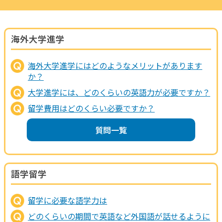
海外大学進学
海外大学進学にはどのようなメリットがあります
か？
大学進学には、どのくらいの英語力が必要ですか？
留学費用はどのくらい必要ですか？
質問一覧
語学留学
留学に必要な語学力は
どのくらいの期間で英語など外国語が話せるように