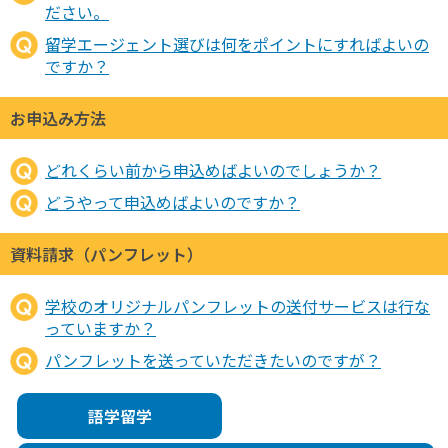
ださい。
留学エージェント選びは何をポイントにすればよいの
ですか？
お申込み方法
どれくらい前から申込めばよいのでしょうか？
どうやって申込めばよいのですか？
資料請求（パンフレット）
学校のオリジナルパンフレットの送付サービスは行な
っていますか？
パンフレットを送っていただきたいのですが？
語学留学