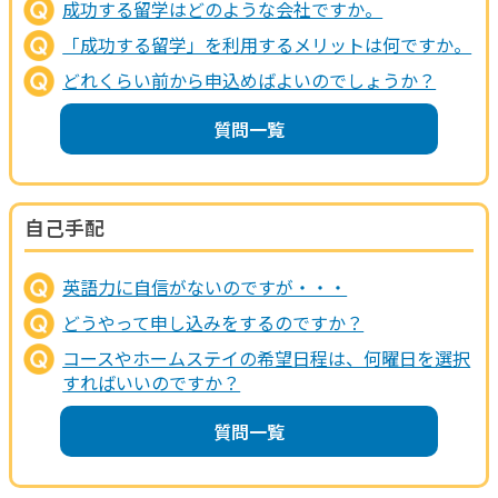
成功する留学はどのような会社ですか。
「成功する留学」を利用するメリットは何ですか。
どれくらい前から申込めばよいのでしょうか？
質問一覧
自己手配
英語力に自信がないのですが・・・
どうやって申し込みをするのですか？
コースやホームステイの希望日程は、何曜日を選択
すればいいのですか？
質問一覧