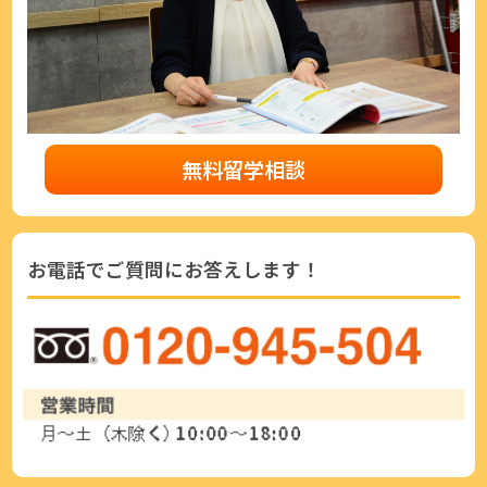
無料留学相談
お電話でご質問にお答えします！