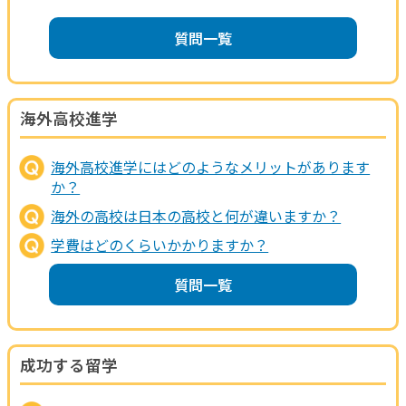
質問一覧
海外高校進学
海外高校進学にはどのようなメリットがあります
か？
海外の高校は日本の高校と何が違いますか？
学費はどのくらいかかりますか？
質問一覧
成功する留学