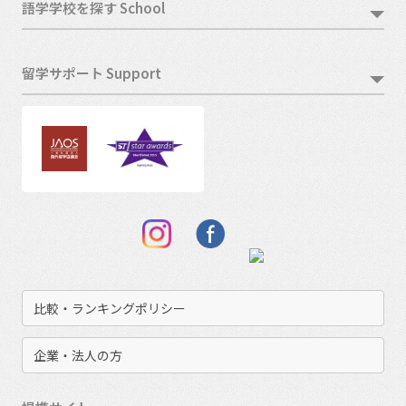
語学学校を探す School
留学サポート Support
比較・ランキングポリシー
企業・法人の方