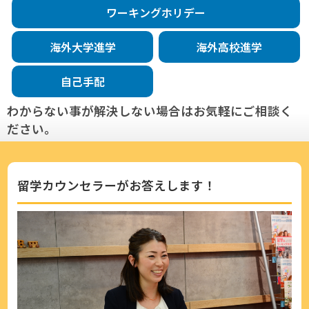
ワーキングホリデー
海外大学進学
海外高校進学
自己手配
わからない事が解決しない場合はお気軽にご相談く
ださい。
留学カウンセラーがお答えします！