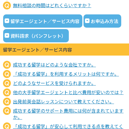
無料相談の時間はどれくらいですか？
留学エージェント／サービス内容
お申込み方法
資料請求（パンフレット）
留学エージェント／サービス内容
成功する留学はどのような会社ですか。
「成功する留学」を利用するメリットは何ですか。
どのようなサービスを受けられますか。
他の大手留学エージェントと比べ費用が安いのでは？
出発前英会話レッスンについて教えてください。
成功する留学のサポート費用には何が含まれています
か。
「成功する留学」が安心して利用できる点を教えてく